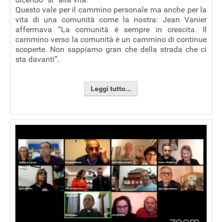
Questo vale per il cammino personale ma anche per la
vita di una comunità come la nostra: Jean Vanier
affermava “La comunità è sempre in crescita. Il
cammino verso la comunità è un cammino di continue
scoperte. Non sappiamo gran che della strada che ci
sta davanti”.
Leggi tutto...