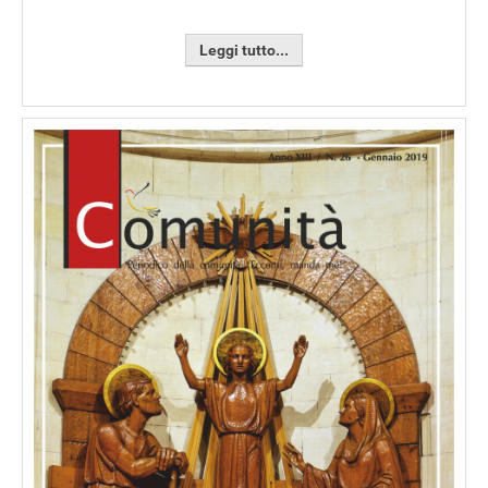
Leggi tutto...