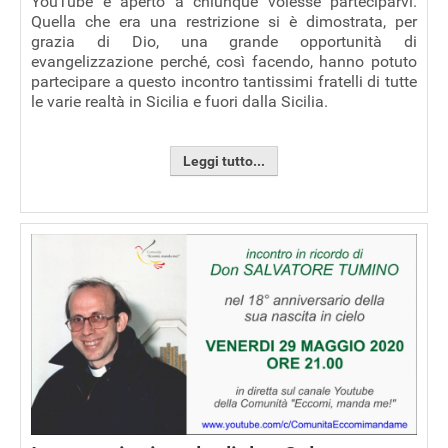
YouTube e aperto a chiunque volesse parteciparvi.
Quella che era una restrizione si è dimostrata, per
grazia di Dio, una grande opportunità di
evangelizzazione perché, così facendo, hanno potuto
partecipare a questo incontro tantissimi fratelli di tutte
le varie realtà in Sicilia e fuori dalla Sicilia.
Leggi tutto...