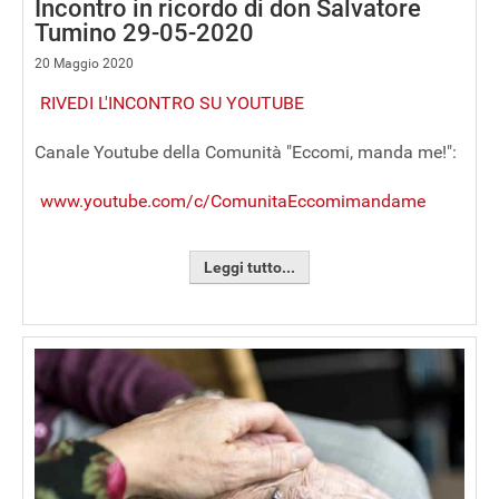
Incontro in ricordo di don Salvatore
Tumino 29-05-2020
20 Maggio 2020
RIVEDI L'INCONTRO SU YOUTUBE
Canale Youtube della Comunità "Eccomi, manda me!":
www.youtube.com/c/ComunitaEccomimandame
Leggi tutto...