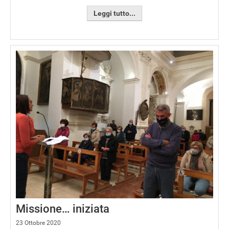
Leggi tutto...
Missione… iniziata
23 Ottobre 2020