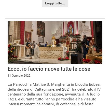
Leggi tutto...
Ecco, io faccio nuove tutte le cose
11 Gennaio 2022
La Parrocchia Matrice S. Margherita in Licodia Eubea,
della diocesi di Caltagirone, nel 2021 ha celebrato il IV
centenario della sua fondazione, avvenuta il 16 luglio
1621, e durante tutto l’anno parrocchiale ha vissuto
intensi momenti celebrativi, di catechesi e di festa.