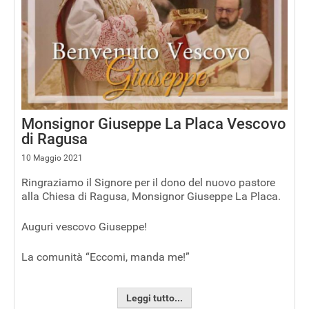
Monsignor Giuseppe La Placa Vescovo
di Ragusa
10 Maggio 2021
Ringraziamo il Signore per il dono del nuovo pastore
alla Chiesa di Ragusa, Monsignor Giuseppe La Placa.
Auguri vescovo Giuseppe!
La comunità “Eccomi, manda me!”
Leggi tutto...