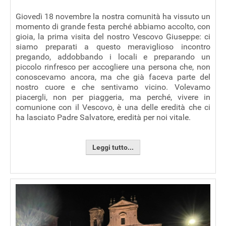
Giovedì 18 novembre la nostra comunità ha vissuto un
momento di grande festa perché abbiamo accolto, con
gioia, la prima visita del nostro Vescovo Giuseppe: ci
siamo preparati a questo meraviglioso incontro
pregando, addobbando i locali e preparando un
piccolo rinfresco per accogliere una persona che, non
conoscevamo ancora, ma che già faceva parte del
nostro cuore e che sentivamo vicino. Volevamo
piacergli, non per piaggeria, ma perché, vivere in
comunione con il Vescovo, è una delle eredità che ci
ha lasciato Padre Salvatore, eredità per noi vitale.
Leggi tutto...