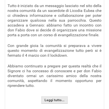
Tutto è iniziato da un messaggio lasciato nel sito della
nostra comunità da un sacerdote di Licodia Eubea che
ci chiedeva informazione e collaborazione per poter
organizzare qualcosa nella sua parrocchia. Questo
accadeva a Gennaio: abbiamo fatto un incontro con
don Fabio dove si decide di organizzare una missione
porta a porta con un corso di evangelizzazione finale.
Con grande gioia la comunità si preparava a vivere
questo momento di evangelizzazione tutto però si è
fermato il 4 marzo con il lockdown.
Abbiamo continuato a pregare per questa realtà che il
Signore ci ha concesso di conoscere e per don Fabio
diventato ormai un carissimo amico della nostra
comunità, aspettando il momento opportuno per
riprendere tutto.
Leggi tutto...