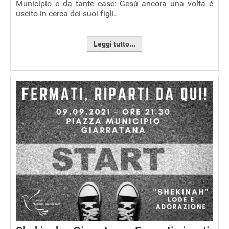
Municipio e da tante case: Gesù ancora una volta è
uscito in cerca dei suoi figli.
Leggi tutto...