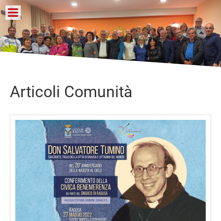
Articoli Comunità