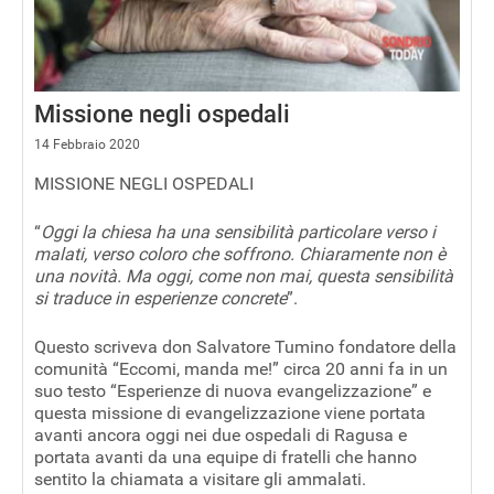
Missione negli ospedali
14 Febbraio 2020
MISSIONE NEGLI OSPEDALI
“
Oggi la chiesa ha una sensibilità particolare verso i
malati, verso coloro che soffrono. Chiaramente non è
una novità. Ma oggi, come non mai, questa sensibilità
si traduce in esperienze concrete
”.
Questo scriveva don Salvatore Tumino fondatore della
comunità “Eccomi, manda me!” circa 20 anni fa in un
suo testo “Esperienze di nuova evangelizzazione” e
questa missione di evangelizzazione viene portata
avanti ancora oggi nei due ospedali di Ragusa e
portata avanti da una equipe di fratelli che hanno
sentito la chiamata a visitare gli ammalati.