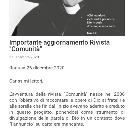
Importante aggiornamento Rivista
"Comunità"
26 Dicembre 2020
Ragusa 26 dicembre 2020.
Carissimi lettori,
L’avventura della rivista “Comunità” nasce nel 2006
con l’obiettivo di raccontare le opere di Dio ai fratelli e
alle sorelle che fin dall’inizio avevano aderito e creduto
in questo progetto, ponendosi come strumento di
divulgazione della parola di Dio in un contesto dove
“l’annuncio” su carta era mancante.