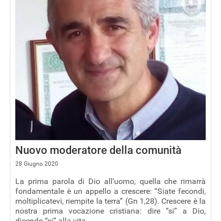
Nuovo moderatore della comunità
28 Giugno 2020
La prima parola di Dio all’uomo, quella che rimarrà
fondamentale è un appello a crescere: “Siate fecondi,
moltiplicatevi, riempite la terra” (Gn 1,28). Crescere è la
nostra prima vocazione cristiana: dire “si” a Dio,
dicendo “si” alla vita.