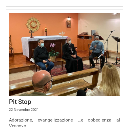
Pit Stop
22 Novembre 2021
Adorazione, evangelizzazione …e obbedienza al
Vescovo.