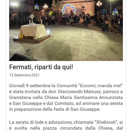
Fermati, riparti da qui!
13 Settembre 2021
Giovedì 9 settembre la Comunità “Eccomi, manda me!”
è stata invitata da don Starczewski Mariusz, parroco a
Giarratana nella Chiesa Maria Santissima Annunziata
e San Giuseppe e dal Comitato, ad animare una serata
in preparazione della festa di San Giuseppe.
La serata di lode e adorazione, chiamata “Shekinah”, si
è svolta nella piazza circondata dalla Chiesa, dal