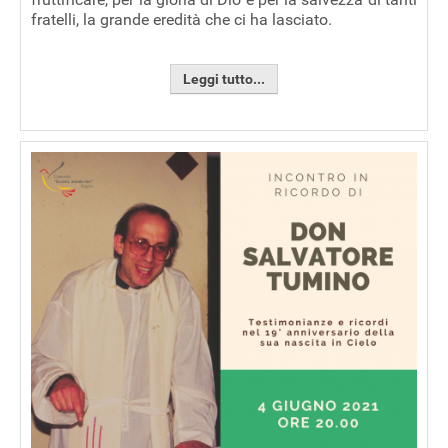
fratelli, la grande eredità che ci ha lasciato.
Leggi tutto...