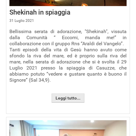
Shekinah in spiaggia
31 Luglio 2021
Bellissima serata di adorazione, "Shekinah", vissuta
dalla Comunità “ Eccomi, manda me!” in
collaborazione con il gruppo Rns “Araldi del Vangelo”.
Tanti episodi della vita di Gesù hanno avuto come
sfondo la riva del mare, ed è proprio sulla riva del
mare, nella serata di adorazione che si è svolta il 29
Luglio 2021 presso la spiaggia di Casuzze, che
abbiamo potuto “vedere e gustare quanto è buono il
Signore” (Sal 34,9).
Leggi tutto...