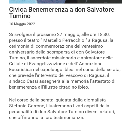
Civica Benemerenza a don Salvatore
Tumino
10 Maggio 2022
Si svolgerà il prossimo 27 maggio, alle ore 18,30,
presso il teatro " Marcello Perracchio " a Ragusa, la
cerimonia di commemorazione del ventesimo
anniversario della scomparsa di don Salvatore
Tumino, il sacerdote missionario e animatore delle
Cellule di Evangelizzazione e dell' Adorazione
Eucaristica nel capoluogo ibleo: nel corso della serata,
che prevede l'intervento del vescovo di Ragusa, il
sindaco Cassì assegnerà alla memoria l'attestato di
benemerenza all'illustre cittadino ibleo.
Nel corso della serata, guidata dalla giornalista
Stefania Garrone, illustreranno i vari aspetti della
personalità di don Salvatore Tumino diversi relatori,
che offriranno la loro testimonianza.