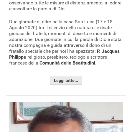
osservando tutte le misure di distanziamento, a lodare
e ascoltare la parola di Dio.
Due giornate di ritiro nella casa San Luca (17 e 18
Agosto 2020) tra il silenzio della natura e le risate
gioiose dei fratelli, momenti di deserto e momenti di
adorazione. Due giornate in cui la parola di Dio è stata
nostra compagna e guida attraverso il dono di un
fratello speciale che per noi l’ha spezzata:
P. Jacques
Philippe
religioso, presbitero, teologo e scrittore
francese della
Comunità delle Beatitudini
.
Leggi tutto...