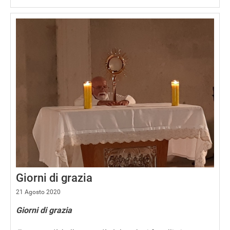
Giorni di grazia
21 Agosto 2020
Giorni di grazia