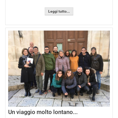
Leggi tutto...
Un viaggio molto lontano...