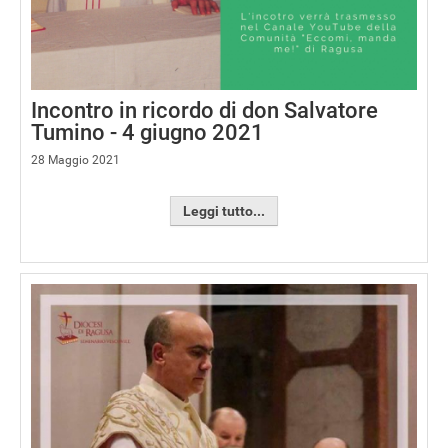
Incontro in ricordo di don Salvatore
Tumino - 4 giugno 2021
28 Maggio 2021
Leggi tutto...