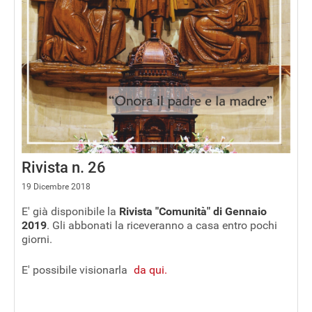
Rivista n. 26
19 Dicembre 2018
E' già disponibile la
Rivista "Comunità" di Gennaio
2019
. Gli abbonati la riceveranno a casa entro pochi
giorni.
E' possibile visionarla
da qui.