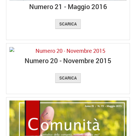
Numero 21 - Maggio 2016
SCARICA
Numero 20 - Novembre 2015
SCARICA