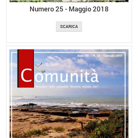
Numero 25 - Maggio 2018
SCARICA