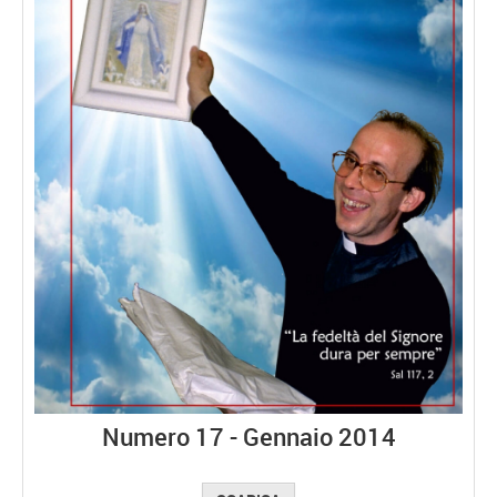
Numero 17 - Gennaio 2014