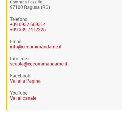
Contrada Pozzillo
97100 Ragusa (RG)
Telefono
+39 0932.669314
+39 339.7412225
Email
info@eccomimandame.it
Info corsi
scuola@eccomimandame.it
Facebook
Vai alla Pagina
YouTube
Vai al canale