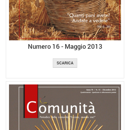
Numero 16 - Maggio 2013
SCARICA