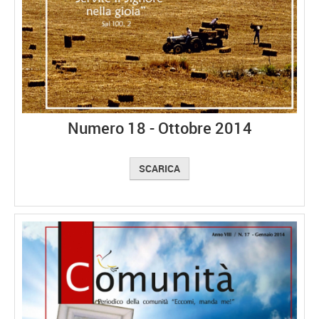
Numero 18 - Ottobre 2014
SCARICA