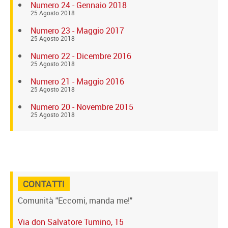
Numero 24 - Gennaio 2018
25 Agosto 2018
Numero 23 - Maggio 2017
25 Agosto 2018
Numero 22 - Dicembre 2016
25 Agosto 2018
Numero 21 - Maggio 2016
25 Agosto 2018
Numero 20 - Novembre 2015
25 Agosto 2018
CONTATTI
Comunità "Eccomi, manda me!"
Via don Salvatore Tumino, 15