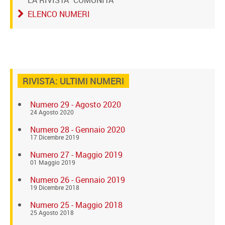
ELENCO NUMERI
RIVISTA: ULTIMI NUMERI
Numero 29 - Agosto 2020
24 Agosto 2020
Numero 28 - Gennaio 2020
17 Dicembre 2019
Numero 27 - Maggio 2019
01 Maggio 2019
Numero 26 - Gennaio 2019
19 Dicembre 2018
Numero 25 - Maggio 2018
25 Agosto 2018