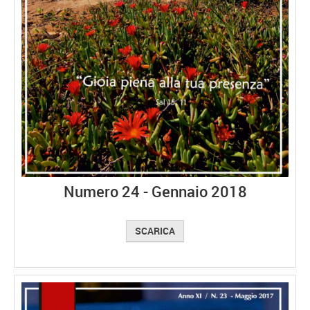
Numero 24 - Gennaio 2018
SCARICA