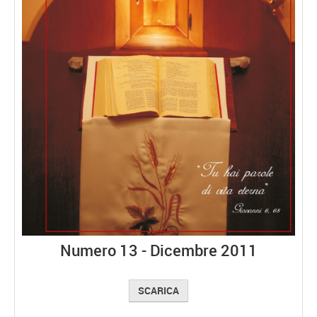
Numero 13 - Dicembre 2011
SCARICA