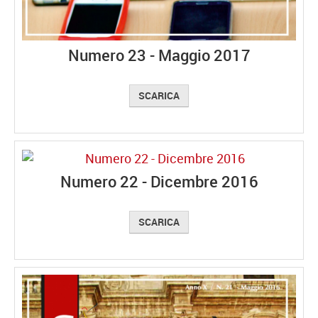
Numero 23 - Maggio 2017
SCARICA
Numero 22 - Dicembre 2016
SCARICA