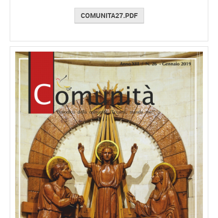
COMUNITA27.PDF