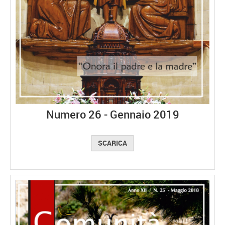
Numero 26 - Gennaio 2019
SCARICA