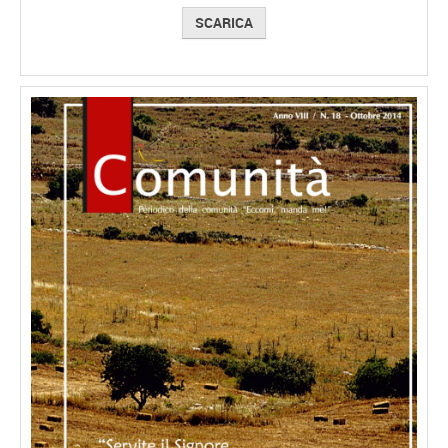
SCARICA