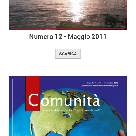
Numero 12 - Maggio 2011
SCARICA