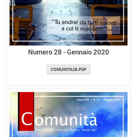
Numero 28 - Gennaio 2020
COMUNITA28.PDF