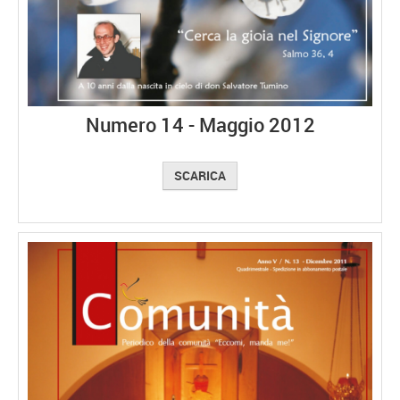
Numero 14 - Maggio 2012
SCARICA