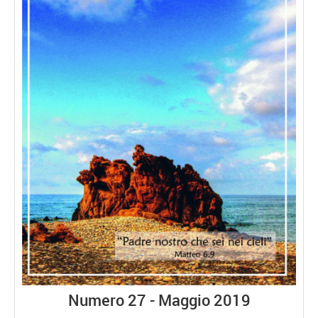
Numero 27 - Maggio 2019