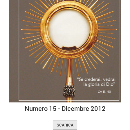
Numero 15 - Dicembre 2012
SCARICA