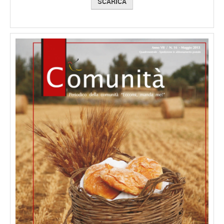
SCARICA