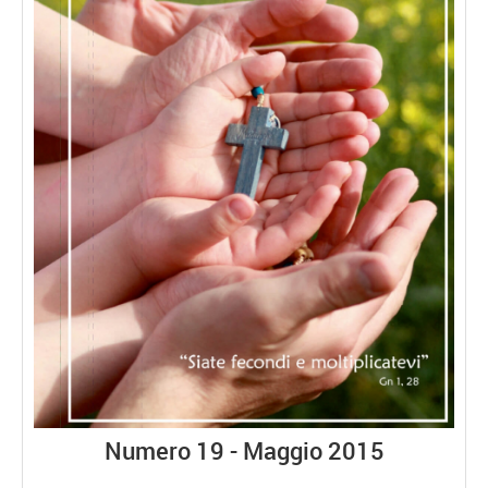
Numero 19 - Maggio 2015