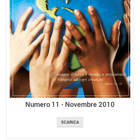
Numero 11 - Novembre 2010
SCARICA