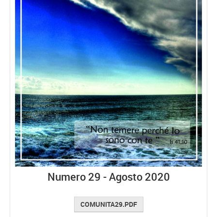
Numero 29 - Agosto 2020
COMUNITA29.PDF