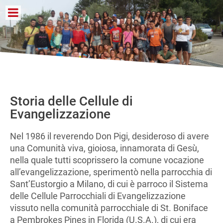
Storia delle Cellule di
Evangelizzazione
Nel 1986 il reverendo Don Pigi, desideroso di avere
una Comunità viva, gioiosa, innamorata di Gesù,
nella quale tutti scoprissero la comune vocazione
all’evangelizzazione, sperimentò nella parrocchia di
Sant’Eustorgio a Milano, di cui è parroco il Sistema
delle Cellule Parrocchiali di Evangelizzazione
vissuto nella comunità parrocchiale di St. Boniface
a Pembrokes Pines in Florida (U.S.A.), di cui era