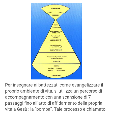
Per insegnare ai battezzati come evangelizzare il
proprio ambiente di vita, si utilizza un percorso di
accompagnamento con una scansione di 7
passaggi fino all’atto di affidamento della propria
vita a Gesù : la “bomba”. Tale processo è chiamato