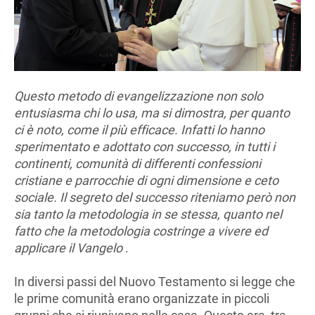
Questo metodo di evangelizzazione non solo
entusiasma chi lo usa, ma si dimostra, per quanto
ci è noto, come il più efficace. Infatti lo hanno
sperimentato e adottato con successo, in tutti i
continenti, comunità di differenti confessioni
cristiane e parrocchie di ogni dimensione e ceto
sociale. Il segreto del successo riteniamo però non
sia tanto la metodologia in se stessa, quanto nel
fatto che la metodologia costringe a vivere ed
applicare il Vangelo
.
In diversi passi del Nuovo Testamento si legge che
le prime comunità erano organizzate in piccoli