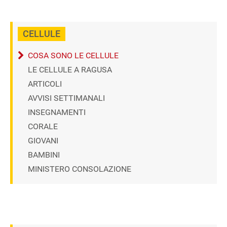
CELLULE
COSA SONO LE CELLULE
LE CELLULE A RAGUSA
ARTICOLI
AVVISI SETTIMANALI
INSEGNAMENTI
CORALE
GIOVANI
BAMBINI
MINISTERO CONSOLAZIONE