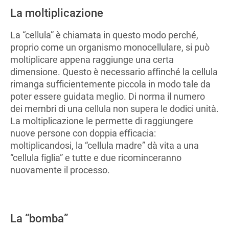
La moltiplicazione
La “cellula” è chiamata in questo modo perché,
proprio come un organismo monocellulare, si può
moltiplicare appena raggiunge una certa
dimensione. Questo è necessario affinché la cellula
rimanga sufficientemente piccola in modo tale da
poter essere guidata meglio. Di norma il numero
dei membri di una cellula non supera le dodici unità.
La moltiplicazione le permette di raggiungere
nuove persone con doppia efficacia:
moltiplicandosi, la “cellula madre” dà vita a una
“cellula figlia” e tutte e due ricominceranno
nuovamente il processo.
La “bomba”