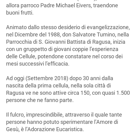
allora parroco Padre Michael Eivers, traendone
buoni frutti.
Animato dallo stesso desiderio di evangelizzazione,
nel Dicembre del 1988, don Salvatore Tumino, nella
Parrocchia di S. Giovanni Battista di Ragusa, inizia
con un gruppetto di giovani coppie l’esperienza
delle Cellule, potendone constatare nel corso dei
mesi successivi l’efficacia.
Ad oggi (Settembre 2018) dopo 30 anni dalla
nascita della prima cellula, nella sola città di
Ragusa ve ne sono attive circa 150, con quasi 1.500
persone che ne fanno parte.
Il fulcro, imprescindibile, attraverso il quale tante
persone hanno potuto sperimentare l’Amore di
Gesù, è l’Adorazione Eucaristica.