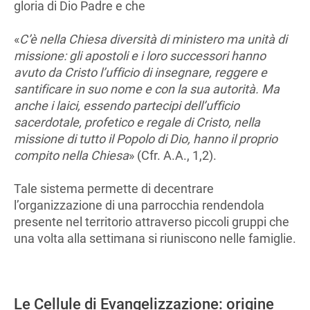
gloria di Dio Padre e che
«
C’è nella Chiesa diversità di ministero ma unità di
missione: gli apostoli e i loro successori hanno
avuto da Cristo l’ufficio di insegnare, reggere e
santificare in suo nome e con la sua autorità. Ma
anche i laici, essendo partecipi dell’ufficio
sacerdotale, profetico e regale di Cristo, nella
missione di tutto il Popolo di Dio, hanno il proprio
compito nella Chiesa
» (Cfr. A.A., 1,2).
Tale sistema permette di decentrare
l’organizzazione di una parrocchia rendendola
presente nel territorio attraverso piccoli gruppi che
una volta alla settimana si riuniscono nelle famiglie.
Le Cellule di Evangelizzazione: origine