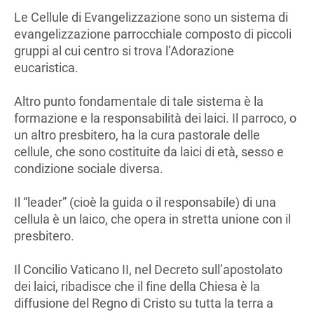
Le Cellule di Evangelizzazione sono un sistema di
evangelizzazione parrocchiale composto di piccoli
gruppi al cui centro si trova l’Adorazione
eucaristica.
Altro punto fondamentale di tale sistema è la
formazione e la responsabilità dei laici. Il parroco, o
un altro presbitero, ha la cura pastorale delle
cellule, che sono costituite da laici di età, sesso e
condizione sociale diversa.
Il “leader” (cioè la guida o il responsabile) di una
cellula è un laico, che opera in stretta unione con il
presbitero.
Il Concilio Vaticano II, nel Decreto sull’apostolato
dei laici, ribadisce che il fine della Chiesa è la
diffusione del Regno di Cristo su tutta la terra a