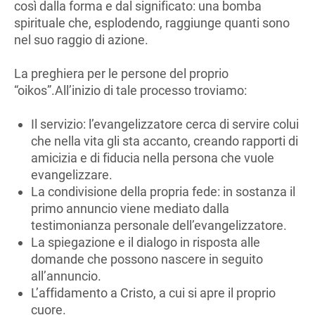
così dalla forma e dal significato: una bomba
spirituale che, esplodendo, raggiunge quanti sono
nel suo raggio di azione.
La preghiera per le persone del proprio
“oikos”.All’inizio di tale processo troviamo:
Il servizio: l’evangelizzatore cerca di servire colui
che nella vita gli sta accanto, creando rapporti di
amicizia e di fiducia nella persona che vuole
evangelizzare.
La condivisione della propria fede: in sostanza il
primo annuncio viene mediato dalla
testimonianza personale dell’evangelizzatore.
La spiegazione e il dialogo in risposta alle
domande che possono nascere in seguito
all’annuncio.
L’affidamento a Cristo, a cui si apre il proprio
cuore.