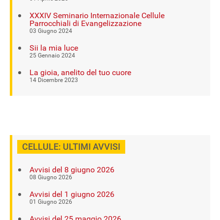
XXXIV Seminario Internazionale Cellule
Parrocchiali di Evangelizzazione
03 Giugno 2024
Sii la mia luce
25 Gennaio 2024
La gioia, anelito del tuo cuore
14 Dicembre 2023
CELLULE: ULTIMI AVVISI
Avvisi del 8 giugno 2026
08 Giugno 2026
Avvisi del 1 giugno 2026
01 Giugno 2026
Avvisi del 25 maggio 2026