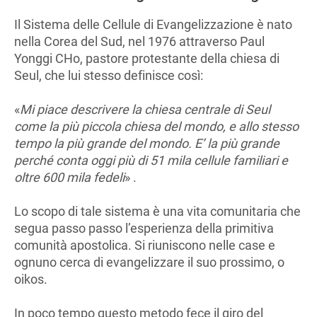
Il Sistema delle Cellule di Evangelizzazione è nato
nella Corea del Sud, nel 1976 attraverso Paul
Yonggi CHo, pastore protestante della chiesa di
Seul, che lui stesso definisce così:
«
Mi piace descrivere la chiesa centrale di Seul
come la più piccola chiesa del mondo, e allo stesso
tempo la più grande del mondo. E’ la più grande
perché conta oggi più di 51 mila cellule familiari e
oltre 600 mila fedeli
» .
Lo scopo di tale sistema è una vita comunitaria che
segua passo passo l’esperienza della primitiva
comunità apostolica. Si riuniscono nelle case e
ognuno cerca di evangelizzare il suo prossimo, o
oikos.
In poco tempo questo metodo fece il giro del