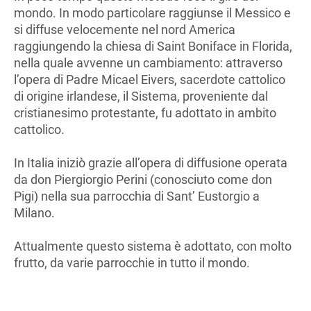
mondo. In modo particolare raggiunse il Messico e
si diffuse velocemente nel nord America
raggiungendo la chiesa di Saint Boniface in Florida,
nella quale avvenne un cambiamento: attraverso
l’opera di Padre Micael Eivers, sacerdote cattolico
di origine irlandese, il Sistema, proveniente dal
cristianesimo protestante, fu adottato in ambito
cattolico.
In Italia iniziò grazie all’opera di diffusione operata
da don Piergiorgio Perini (conosciuto come don
Pigi) nella sua parrocchia di Sant’ Eustorgio a
Milano.
Attualmente questo sistema è adottato, con molto
frutto, da varie parrocchie in tutto il mondo.