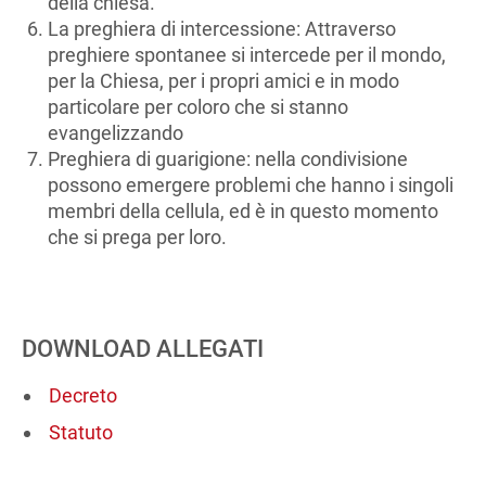
della chiesa.
La preghiera di intercessione: Attraverso
preghiere spontanee si intercede per il mondo,
per la Chiesa, per i propri amici e in modo
particolare per coloro che si stanno
evangelizzando
Preghiera di guarigione: nella condivisione
possono emergere problemi che hanno i singoli
membri della cellula, ed è in questo momento
che si prega per loro.
DOWNLOAD ALLEGATI
Decreto
Statuto