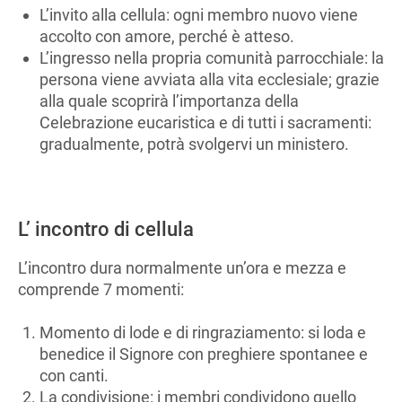
L’invito alla cellula: ogni membro nuovo viene
accolto con amore, perché è atteso.
L’ingresso nella propria comunità parrocchiale: la
persona viene avviata alla vita ecclesiale; grazie
alla quale scoprirà l’importanza della
Celebrazione eucaristica e di tutti i sacramenti:
gradualmente, potrà svolgervi un ministero.
L’ incontro di cellula
L’incontro dura normalmente un’ora e mezza e
comprende 7 momenti:
Momento di lode e di ringraziamento: si loda e
benedice il Signore con preghiere spontanee e
con canti.
La condivisione: i membri condividono quello