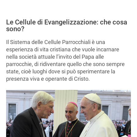
Le Cellule di Evangelizzazione: che cosa
sono?
Il Sistema delle Cellule Parrocchiali è una
esperienza di vita cristiana che vuole incarnare
nella società attuale l’invito del Papa alle
parrocchie, di ridiventare quello che sono sempre
state, cioè luoghi dove si può sperimentare la
presenza viva e operante di Cristo.