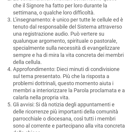
che il Signore ha fatto per loro durante la
settimana, o qualche loro difficoltà.
L’insegnamento: è unico per tutte le cellule ed è
tenuto dal responsabile del Sistema attraverso
una registrazione audio. Può vertere su
qualunque argomento, spirituale o pastorale,
specialmente sulla necessità di evangelizzare
sempre e ha di mira la vita concreta dei membri
della cellula.
Approfondimento: Dieci minuti di condivisione
sul tema presentato. Più che la risposta a
problemi dottrinali, questo momento aiuta i
membri a interiorizzare la Parola proclamata e a
calarla nella propria vita.
Gli avvisi: Si dà notizia degli appuntamenti e
delle ricorrenze più importanti della comunità
parrocchiale o diocesana, così tutti i membri
sono al corrente e partecipano alla vita concreta