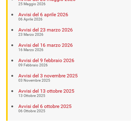
25 Maggio 2026
Avvisi del 6 aprile 2026
06 Aprile 2026
Avvisi del 23 marzo 2026
23 Marzo 2026
Avvisi del 16 marzo 2026
16 Marzo 2026
Avvisi del 9 febbraio 2026
09 Febbraio 2026
Avvisi del 3 novembre 2025
03 Novembre 2025
Avvisi del 13 ottobre 2025
13 Ottobre 2025
Avvisi del 6 ottobre 2025
06 Ottobre 2025