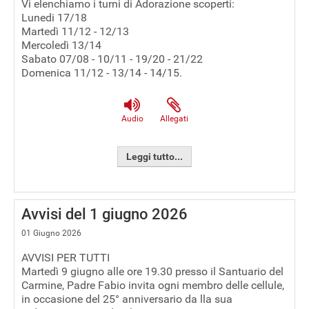
Vi elenchiamo i turni di Adorazione scoperti:
Lunedi 17/18
Martedì 11/12 - 12/13
Mercoledì 13/14
Sabato 07/08 - 10/11 - 19/20 - 21/22
Domenica 11/12 - 13/14 - 14/15.
Audio
Allegati
Leggi tutto...
Avvisi del 1 giugno 2026
01 Giugno 2026
AVVISI PER TUTTI
Martedì 9 giugno alle ore 19.30 presso il Santuario del
Carmine, Padre Fabio invita ogni membro delle cellule,
in occasione del 25° anniversario da lla sua