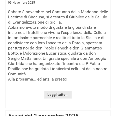
09 Novembre 2025
Sabato 8 novembre, nel Santuario della Madonna delle
Lacrime di Siracusa, si è tenuto il Giubileo delle Cellule
di Evangelizzazione di Sicilia.
Abbiamo avuto modo di gustare la gioia di stare
insieme ai fratelli che vivono l'esperienza della Cellula
in tantissime parrocchie e realtà di tutta la Sicilia e di
condividere con loro l'ascolto della Parola, spezzata
per tutti noi da don Paolo Fenech e don Gianmatteo
Botto, e l'Adorazione Eucaristica, guidata da don
Sergio Mattaliano. Un grazie speciale a don Ambrogio
Giuffrida che ha organizzato l'incontro e a P. Fabio
Pistillo che ha guidato i tantissimi cellulini della nostra
Comunità.
Alla prossima... ed anzi a presto!
Leggi tutto...