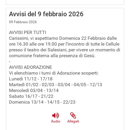
Avvisi del 9 febbraio 2026
09 Febbraio 2026
AVVISI PER TUTTI
Carissimi, vi aspettiamo Domenica 22 Febbraio dalle
ore 16.30 alle ore 19.00 per l’incontro di tutte le Cellule
presso il teatro dei Salesiani, per vivere un momento di
comunione fraterna alla presenza di Gesù.
-
AVVISI ADORAZIONE
Vi elenchiamo i turni di Adorazione scoperti:
Lunedi 11/12 - 17/18
Martedì 01/02 - 02/03 - 03/04 - 04/05 - 12/13
Mercoledì 03/04 - 13/14
Sabato 16/17 - 21/22
Domenica 13/14 - 14/15 - 22/23
Audio
Allegati