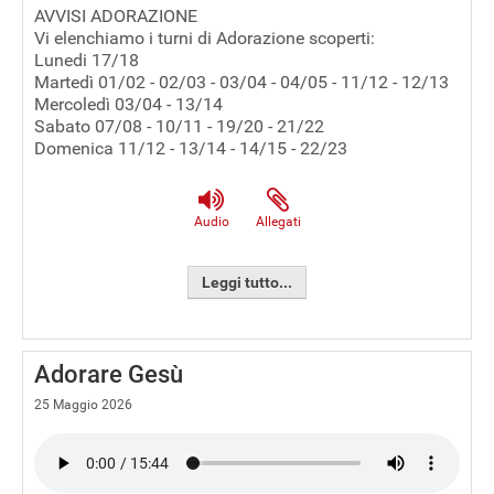
AVVISI ADORAZIONE
Vi elenchiamo i turni di Adorazione scoperti:
Lunedi 17/18
Martedì 01/02 - 02/03 - 03/04 - 04/05 - 11/12 - 12/13
Mercoledì 03/04 - 13/14
Sabato 07/08 - 10/11 - 19/20 - 21/22
Domenica 11/12 - 13/14 - 14/15 - 22/23
Audio
Allegati
Leggi tutto...
Adorare Gesù
25 Maggio 2026