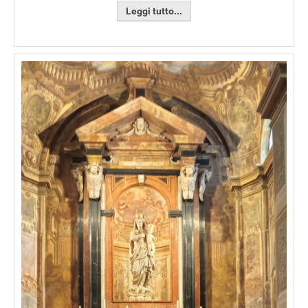
Leggi tutto...