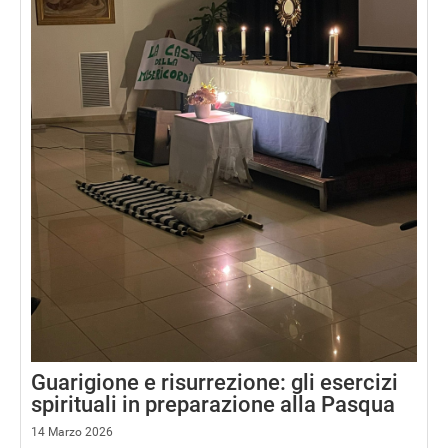
Guarigione e risurrezione: gli esercizi
spirituali in preparazione alla Pasqua
14 Marzo 2026