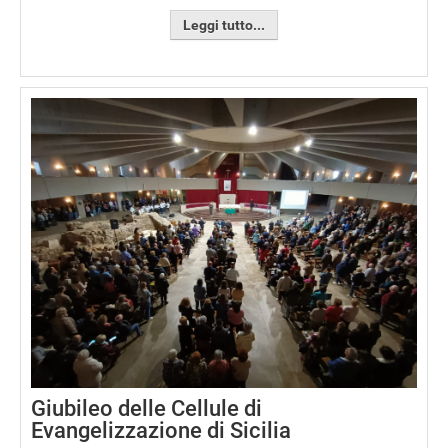
Leggi tutto...
Giubileo delle Cellule di
Evangelizzazione di Sicilia