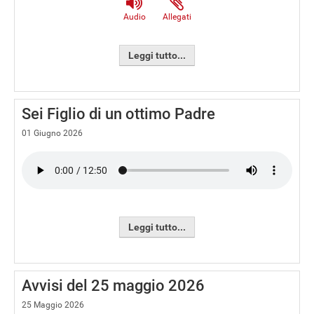
Audio
Allegati
Leggi tutto...
Sei Figlio di un ottimo Padre
01 Giugno 2026
Leggi tutto...
Avvisi del 25 maggio 2026
25 Maggio 2026