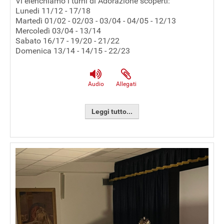
Vi elenchiamo i turni di Adorazione scoperti:
Lunedi 11/12 - 17/18
Martedì 01/02 - 02/03 - 03/04 - 04/05 - 12/13
Mercoledì 03/04 - 13/14
Sabato 16/17 - 19/20 - 21/22
Domenica 13/14 - 14/15 - 22/23
Audio
Allegati
Leggi tutto...