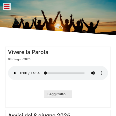
Vivere la Parola
08 Giugno 2026
Leggi tutto...
Avvisi del 8 giugno 2026