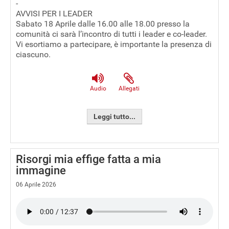
-
AVVISI PER I LEADER
Sabato 18 Aprile dalle 16.00 alle 18.00 presso la
comunità ci sarà l’incontro di tutti i leader e co-leader.
Vi esortiamo a partecipare, è importante la presenza di
ciascuno.
Audio
Allegati
Leggi tutto...
Risorgi mia effige fatta a mia
immagine
06 Aprile 2026