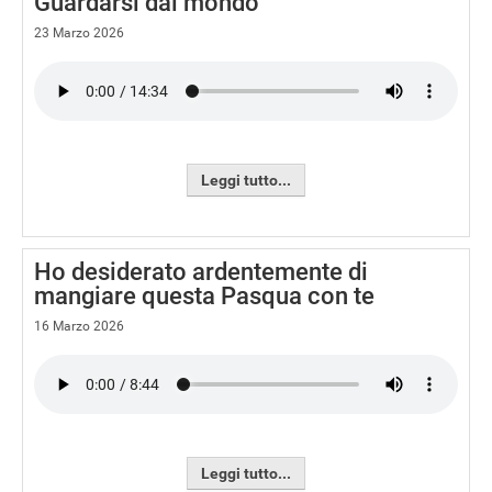
Guardarsi dal mondo
23 Marzo 2026
Leggi tutto...
Ho desiderato ardentemente di
mangiare questa Pasqua con te
16 Marzo 2026
Leggi tutto...