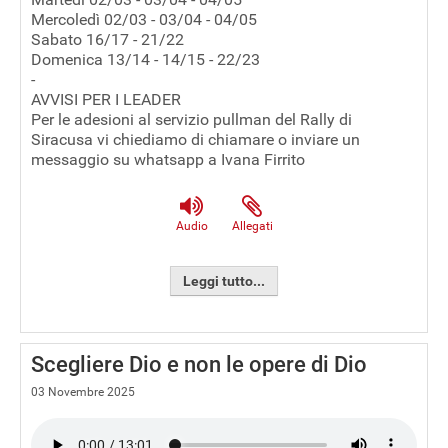
Mercoledì 02/03 - 03/04 - 04/05
Sabato 16/17 - 21/22
Domenica 13/14 - 14/15 - 22/23
-
AVVISI PER I LEADER
Per le adesioni al servizio pullman del Rally di
Siracusa vi chiediamo di chiamare o inviare un
messaggio su whatsapp a Ivana Firrito
Audio
Allegati
Leggi tutto...
Scegliere Dio e non le opere di Dio
03 Novembre 2025