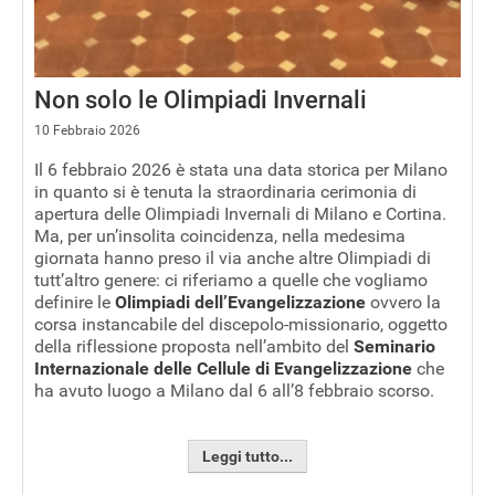
Non solo le Olimpiadi Invernali
10 Febbraio 2026
Il 6 febbraio 2026 è stata una data storica per Milano
in quanto si è tenuta la straordinaria cerimonia di
apertura delle Olimpiadi Invernali di Milano e Cortina.
Ma, per un’insolita coincidenza, nella medesima
giornata hanno preso il via anche altre Olimpiadi di
tutt’altro genere: ci riferiamo a quelle che vogliamo
definire le
Olimpiadi dell’Evangelizzazione
ovvero la
corsa instancabile del discepolo-missionario, oggetto
della riflessione proposta nell’ambito del
Seminario
Internazionale delle Cellule di Evangelizzazione
che
ha avuto luogo a Milano dal 6 all’8 febbraio scorso.
Leggi tutto...