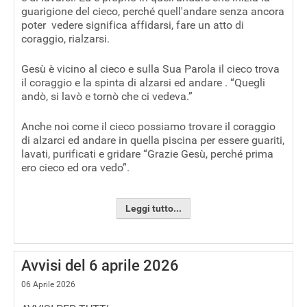
guarigione del cieco, perché quell'andare senza ancora
poter vedere significa affidarsi, fare un atto di
coraggio, rialzarsi.
Gesù è vicino al cieco e sulla Sua Parola il cieco trova
il coraggio e la spinta di alzarsi ed andare . “Quegli
andò, si lavò e tornò che ci vedeva.”
Anche noi come il cieco possiamo trovare il coraggio
di alzarci ed andare in quella piscina per essere guariti,
lavati, purificati e gridare “Grazie Gesù, perché prima
ero cieco ed ora vedo”.
Leggi tutto...
Avvisi del 6 aprile 2026
06 Aprile 2026