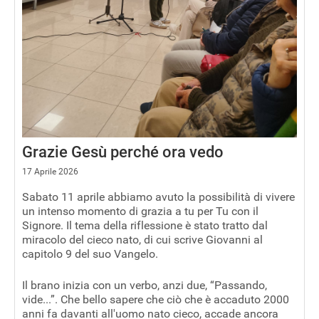
Grazie Gesù perché ora vedo
17 Aprile 2026
Sabato 11 aprile abbiamo avuto la possibilità di vivere
un intenso momento di grazia a tu per Tu con il
Signore. Il tema della riflessione è stato tratto dal
miracolo del cieco nato, di cui scrive Giovanni al
capitolo 9 del suo Vangelo.
Il brano inizia con un verbo, anzi due, “Passando,
vide...”. Che bello sapere che ciò che è accaduto 2000
anni fa davanti all'uomo nato cieco, accade ancora