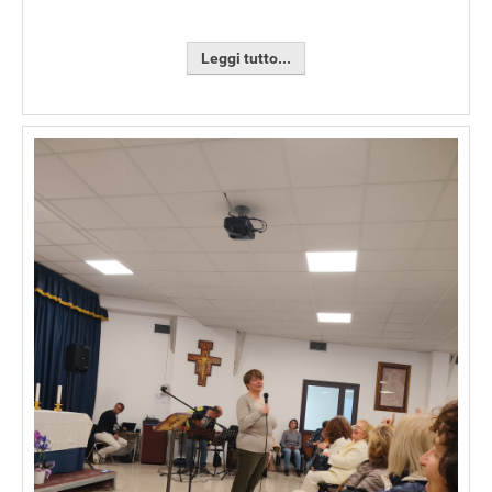
Leggi tutto...