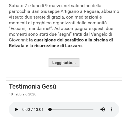
Sabato 7 e lunedì 9 marzo, nel saloncino della
parrocchia San Giuseppe Artigiano a Ragusa, abbiamo
vissuto due serate di grazia, con meditazioni e
momenti di preghiera organizzati dalla comunità
“Eccomi, manda me!”. Ad accompagnare questi due
momenti sono stati due “segni” tratti dal Vangelo di
Giovanni:
la guarigione del paralitico alla piscina di
Betzatà e la risurrezione di Lazzaro
.
Leggi tutto...
Testimonia Gesù
10 Febbraio 2026