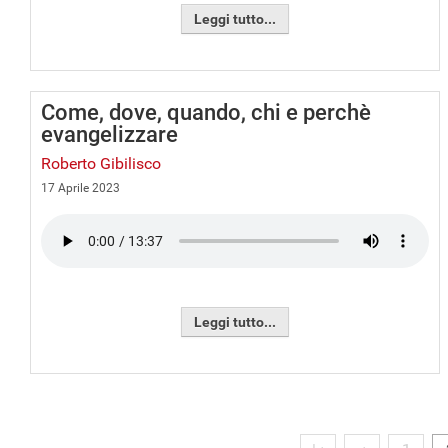
Leggi tutto...
Come, dove, quando, chi e perchè
evangelizzare
Roberto Gibilisco
17 Aprile 2023
Leggi tutto...