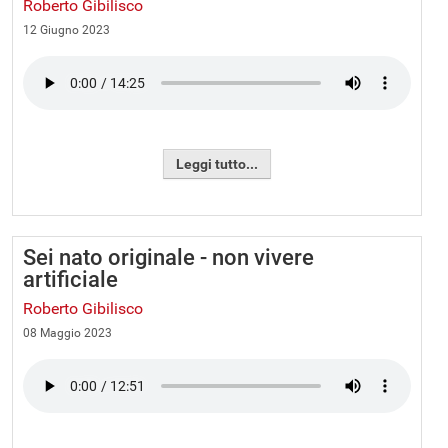
Roberto Gibilisco
12 Giugno 2023
Leggi tutto...
Sei nato originale - non vivere
artificiale
Roberto Gibilisco
08 Maggio 2023