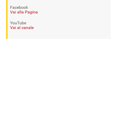
Facebook
Vai alla Pagina
YouTube
Vai al canale