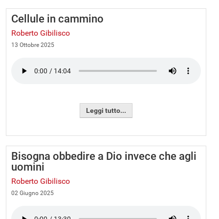
Cellule in cammino
Roberto Gibilisco
13 Ottobre 2025
Leggi tutto...
Bisogna obbedire a Dio invece che agli
uomini
Roberto Gibilisco
02 Giugno 2025