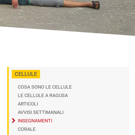
CELLULE
COSA SONO LE CELLULE
LE CELLULE A RAGUSA
ARTICOLI
AVVISI SETTIMANALI
INSEGNAMENTI
CORALE