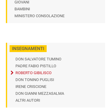
GIOVANI
BAMBINI
MINISTERO CONSOLAZIONE
INSEGNAMENTI
DON SALVATORE TUMINO
PADRE FABIO PISTILLO
ROBERTO GIBILISCO
DON TONINO PUGLISI
IRENE CRISCIONE
DON GIANNI MEZZASALMA
ALTRI AUTORI