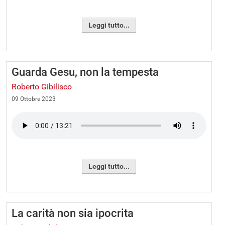
Leggi tutto...
Guarda Gesu, non la tempesta
Roberto Gibilisco
09 Ottobre 2023
Leggi tutto...
La carità non sia ipocrita