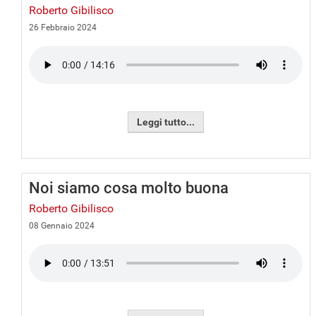
Roberto Gibilisco
26 Febbraio 2024
Leggi tutto...
Noi siamo cosa molto buona
Roberto Gibilisco
08 Gennaio 2024