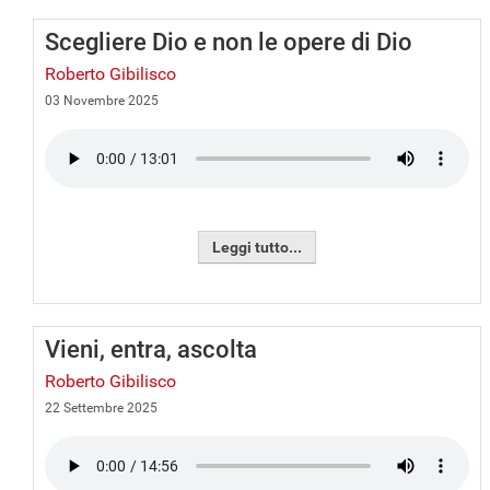
Scegliere Dio e non le opere di Dio
Roberto Gibilisco
03 Novembre 2025
Leggi tutto...
Vieni, entra, ascolta
Roberto Gibilisco
22 Settembre 2025