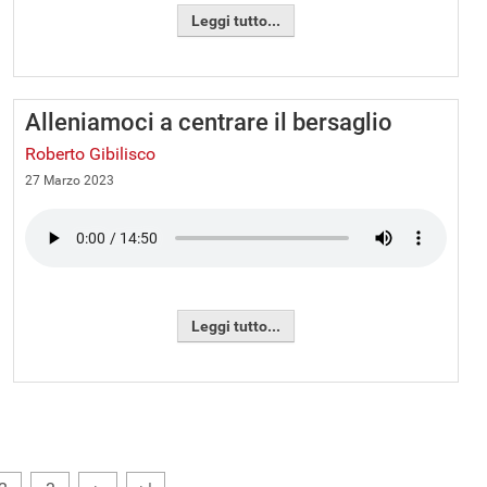
Leggi tutto...
Alleniamoci a centrare il bersaglio
Roberto Gibilisco
27 Marzo 2023
Leggi tutto...