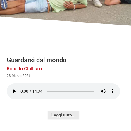
Guardarsi dal mondo
Roberto Gibilisco
23 Marzo 2026
Leggi tutto...