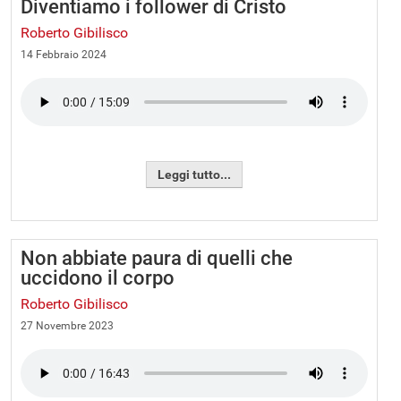
Diventiamo i follower di Cristo
Roberto Gibilisco
14 Febbraio 2024
Leggi tutto...
Non abbiate paura di quelli che
uccidono il corpo
Roberto Gibilisco
27 Novembre 2023