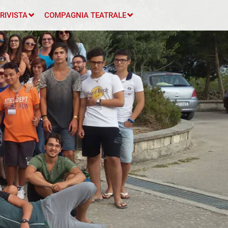
RIVISTA
COMPAGNIA TEATRALE