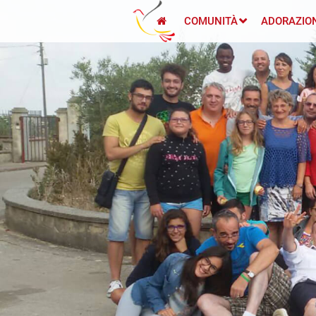
COMUNITÀ
ADORAZIO