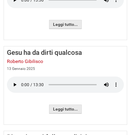
Leggi tutto...
Gesu ha da dirti qualcosa
Roberto Gibilisco
13 Gennaio 2025
Leggi tutto...