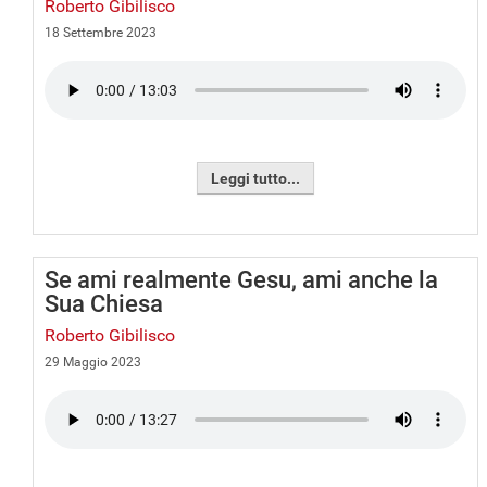
Roberto Gibilisco
18 Settembre 2023
Leggi tutto...
Se ami realmente Gesu, ami anche la
Sua Chiesa
Roberto Gibilisco
29 Maggio 2023