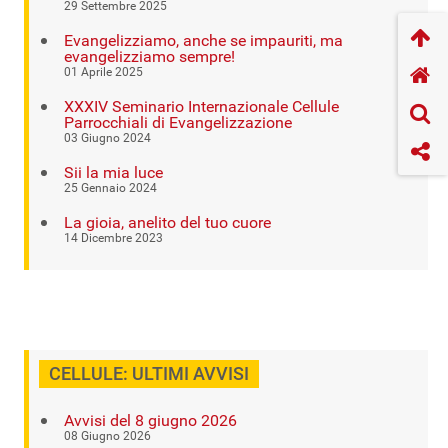
29 Settembre 2025
Evangelizziamo, anche se impauriti, ma
evangelizziamo sempre!
01 Aprile 2025
XXXIV Seminario Internazionale Cellule
Parrocchiali di Evangelizzazione
03 Giugno 2024
Sii la mia luce
25 Gennaio 2024
La gioia, anelito del tuo cuore
14 Dicembre 2023
CELLULE: ULTIMI AVVISI
Avvisi del 8 giugno 2026
08 Giugno 2026