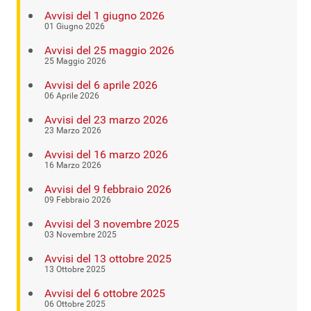
Avvisi del 1 giugno 2026
01 Giugno 2026
Avvisi del 25 maggio 2026
25 Maggio 2026
Avvisi del 6 aprile 2026
06 Aprile 2026
Avvisi del 23 marzo 2026
23 Marzo 2026
Avvisi del 16 marzo 2026
16 Marzo 2026
Avvisi del 9 febbraio 2026
09 Febbraio 2026
Avvisi del 3 novembre 2025
03 Novembre 2025
Avvisi del 13 ottobre 2025
13 Ottobre 2025
Avvisi del 6 ottobre 2025
06 Ottobre 2025