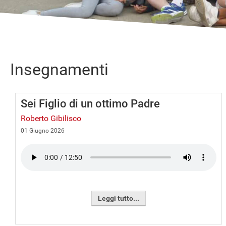
Insegnamenti
Sei Figlio di un ottimo Padre
Roberto Gibilisco
01 Giugno 2026
Leggi tutto...