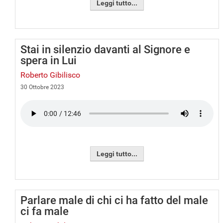
Leggi tutto...
Stai in silenzio davanti al Signore e
spera in Lui
Roberto Gibilisco
30 Ottobre 2023
Leggi tutto...
Parlare male di chi ci ha fatto del male
ci fa male