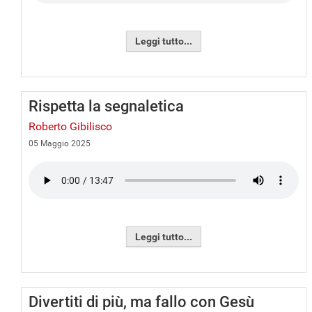
Leggi tutto...
Rispetta la segnaletica
Roberto Gibilisco
05 Maggio 2025
Leggi tutto...
Divertiti di più, ma fallo con Gesù