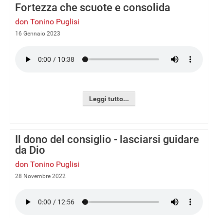
Fortezza che scuote e consolida
don Tonino Puglisi
16 Gennaio 2023
Leggi tutto...
Il dono del consiglio - lasciarsi guidare
da Dio
don Tonino Puglisi
28 Novembre 2022