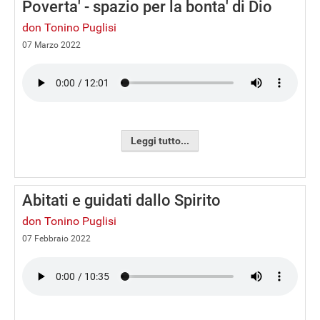
Poverta' - spazio per la bonta' di Dio
don Tonino Puglisi
07 Marzo 2022
Leggi tutto...
Abitati e guidati dallo Spirito
don Tonino Puglisi
07 Febbraio 2022