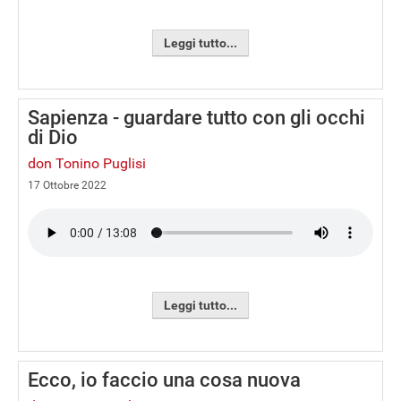
Leggi tutto...
Sapienza - guardare tutto con gli occhi
di Dio
don Tonino Puglisi
17 Ottobre 2022
Leggi tutto...
Ecco, io faccio una cosa nuova