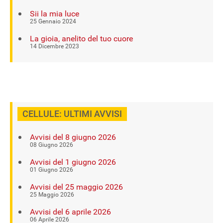
Sii la mia luce
25 Gennaio 2024
La gioia, anelito del tuo cuore
14 Dicembre 2023
CELLULE: ULTIMI AVVISI
Avvisi del 8 giugno 2026
08 Giugno 2026
Avvisi del 1 giugno 2026
01 Giugno 2026
Avvisi del 25 maggio 2026
25 Maggio 2026
Avvisi del 6 aprile 2026
06 Aprile 2026