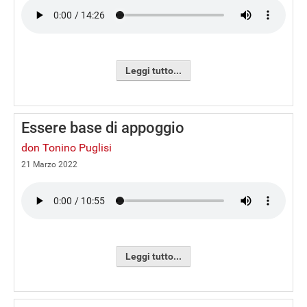
Leggi tutto...
Essere base di appoggio
don Tonino Puglisi
21 Marzo 2022
Leggi tutto...