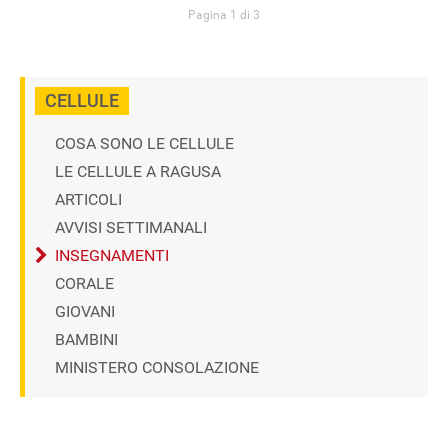
Pagina 1 di 3
CELLULE
COSA SONO LE CELLULE
LE CELLULE A RAGUSA
ARTICOLI
AVVISI SETTIMANALI
INSEGNAMENTI
CORALE
GIOVANI
BAMBINI
MINISTERO CONSOLAZIONE