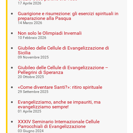
17 Aprile 2026
Guarigione e risurrezione: gli esercizi spirituali in
preparazione alla Pasqua
14 Marzo 2026
Non solo le Olimpiadi Invernali
10 Febbraio 2026
Giubileo delle Cellule di Evangelizzazione di
Sicilia
09 Novembre 2025
Giubileo delle Cellule di Evangelizzazione –
Pellegrini di Speranza
20 Ottobre 2025
«Come diventare Santi?»: ritiro spirituale
29 Settembre 2025
Evangelizziamo, anche se impauriti, ma
evangelizziamo sempre!
01 Aprile 2025
XXXIV Seminario Internazionale Cellule
Parrocchiali di Evangelizzazione
03 Giugno 2024