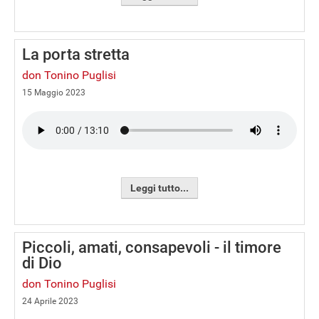
La porta stretta
don Tonino Puglisi
15 Maggio 2023
Leggi tutto...
Piccoli, amati, consapevoli - il timore
di Dio
don Tonino Puglisi
24 Aprile 2023