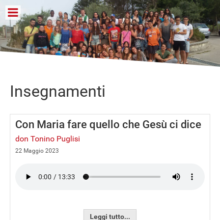
Insegnamenti
Con Maria fare quello che Gesù ci dice
don Tonino Puglisi
22 Maggio 2023
Leggi tutto...