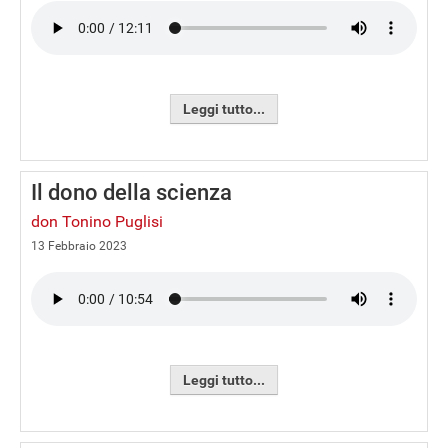
Leggi tutto...
Il dono della scienza
don Tonino Puglisi
13 Febbraio 2023
Leggi tutto...