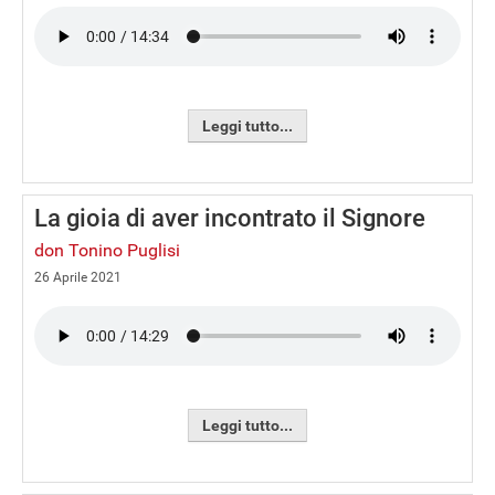
Leggi tutto...
La gioia di aver incontrato il Signore
don Tonino Puglisi
26 Aprile 2021
Leggi tutto...