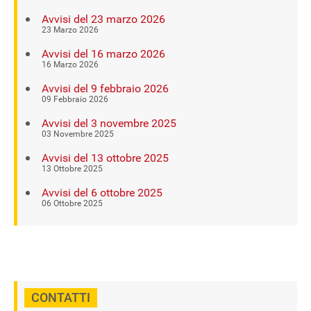
Avvisi del 23 marzo 2026
23 Marzo 2026
Avvisi del 16 marzo 2026
16 Marzo 2026
Avvisi del 9 febbraio 2026
09 Febbraio 2026
Avvisi del 3 novembre 2025
03 Novembre 2025
Avvisi del 13 ottobre 2025
13 Ottobre 2025
Avvisi del 6 ottobre 2025
06 Ottobre 2025
CONTATTI