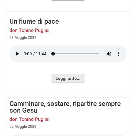
Un fiume di pace
don Tonino Puglisi
23 Maggio 2022
Leggi tutto...
Camminare, sostare, ripartire sempre
con Gesu
don Tonino Puglisi
02 Maggio 2022