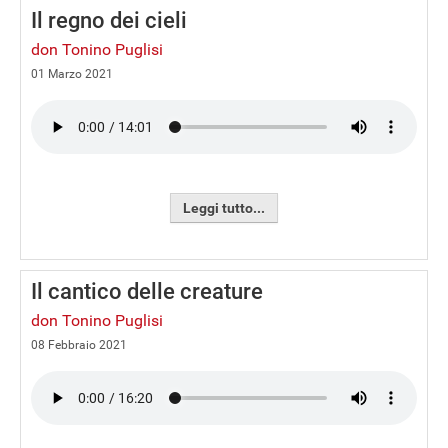
Il regno dei cieli
don Tonino Puglisi
01 Marzo 2021
Leggi tutto...
Il cantico delle creature
don Tonino Puglisi
08 Febbraio 2021