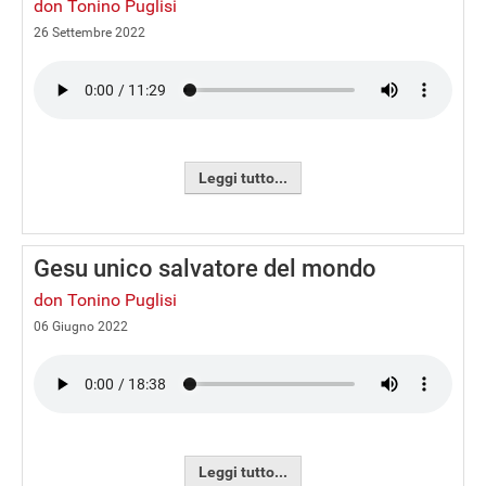
don Tonino Puglisi
26 Settembre 2022
Leggi tutto...
Gesu unico salvatore del mondo
don Tonino Puglisi
06 Giugno 2022
Leggi tutto...