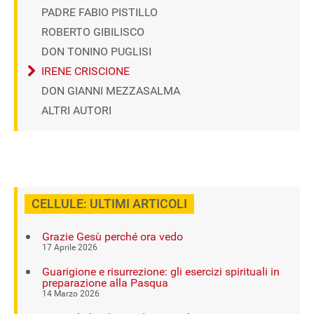
PADRE FABIO PISTILLO
ROBERTO GIBILISCO
DON TONINO PUGLISI
IRENE CRISCIONE
DON GIANNI MEZZASALMA
ALTRI AUTORI
CELLULE: ULTIMI ARTICOLI
Grazie Gesù perché ora vedo
17 Aprile 2026
Guarigione e risurrezione: gli esercizi spirituali in
preparazione alla Pasqua
14 Marzo 2026