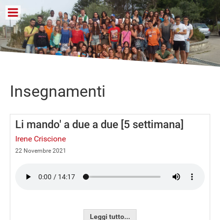
Insegnamenti
Li mando' a due a due [5 settimana]
Irene Criscione
22 Novembre 2021
Leggi tutto...