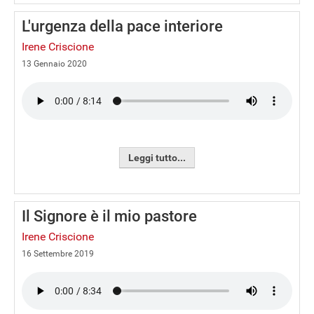
L'urgenza della pace interiore
Irene Criscione
13 Gennaio 2020
Leggi tutto...
Il Signore è il mio pastore
Irene Criscione
16 Settembre 2019