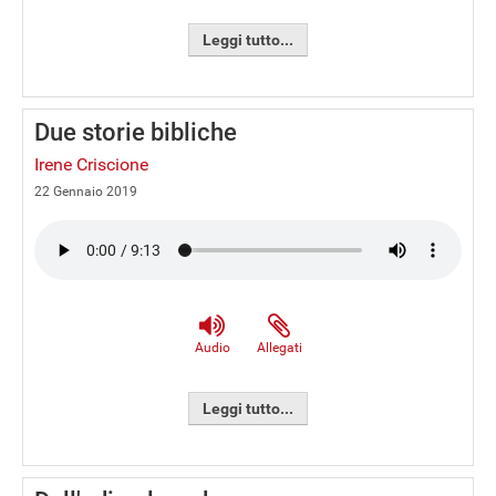
Leggi tutto...
Due storie bibliche
Irene Criscione
22 Gennaio 2019
Audio
Allegati
Leggi tutto...