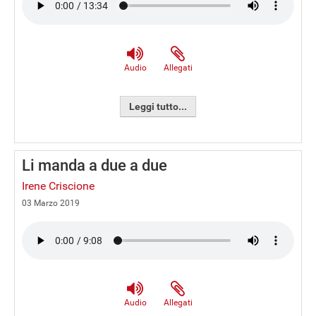
Audio
Allegati
Leggi tutto...
Li manda a due a due
Irene Criscione
03 Marzo 2019
Audio
Allegati