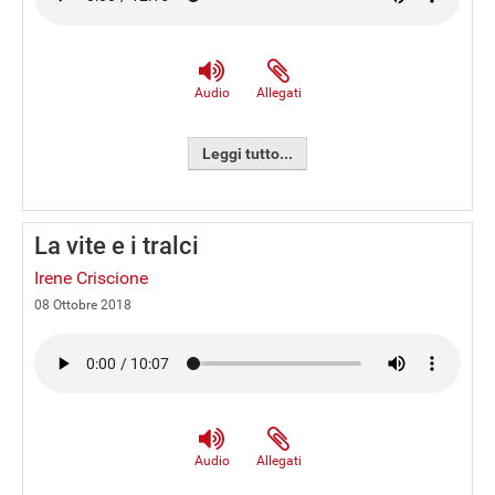
Audio
Allegati
Leggi tutto...
La vite e i tralci
Irene Criscione
08 Ottobre 2018
Audio
Allegati