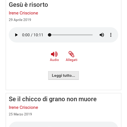
Gesù è risorto
Irene Criscione
29 Aprile 2019
Audio
Allegati
Leggi tutto...
Se il chicco di grano non muore
Irene Criscione
25 Marzo 2019