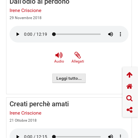
Dall'odio al perdono
Irene Criscione
29 Novembre 2018
Audio
Allegati
Leggi tutto...
Creati perchè amati
Irene Criscione
21 Ottobre 2018