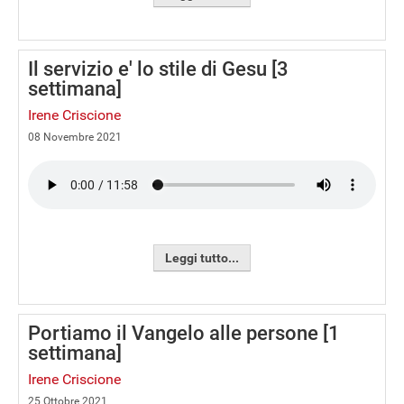
Il servizio e' lo stile di Gesu [3
settimana]
Irene Criscione
08 Novembre 2021
Leggi tutto...
Portiamo il Vangelo alle persone [1
settimana]
Irene Criscione
25 Ottobre 2021