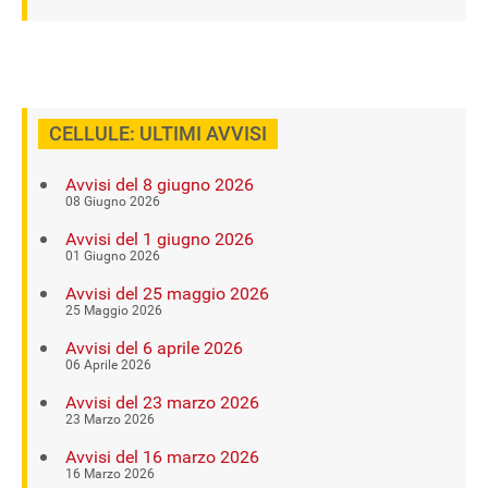
CELLULE: ULTIMI AVVISI
Avvisi del 8 giugno 2026
08 Giugno 2026
Avvisi del 1 giugno 2026
01 Giugno 2026
Avvisi del 25 maggio 2026
25 Maggio 2026
Avvisi del 6 aprile 2026
06 Aprile 2026
Avvisi del 23 marzo 2026
23 Marzo 2026
Avvisi del 16 marzo 2026
16 Marzo 2026