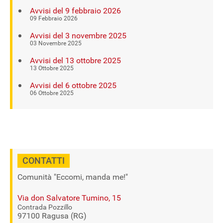
Avvisi del 9 febbraio 2026
09 Febbraio 2026
Avvisi del 3 novembre 2025
03 Novembre 2025
Avvisi del 13 ottobre 2025
13 Ottobre 2025
Avvisi del 6 ottobre 2025
06 Ottobre 2025
CONTATTI
Comunità "Eccomi, manda me!"
Via don Salvatore Tumino, 15
Contrada Pozzillo
97100 Ragusa (RG)