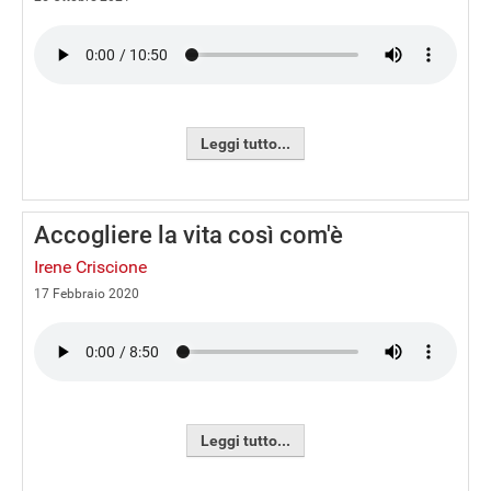
Leggi tutto...
Accogliere la vita così com'è
Irene Criscione
17 Febbraio 2020
Leggi tutto...