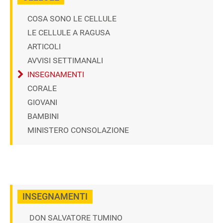
COSA SONO LE CELLULE
LE CELLULE A RAGUSA
ARTICOLI
AVVISI SETTIMANALI
INSEGNAMENTI
CORALE
GIOVANI
BAMBINI
MINISTERO CONSOLAZIONE
INSEGNAMENTI
DON SALVATORE TUMINO