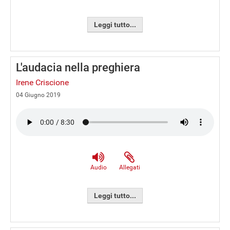
Leggi tutto...
L'audacia nella preghiera
Irene Criscione
04 Giugno 2019
Audio
Allegati
Leggi tutto...