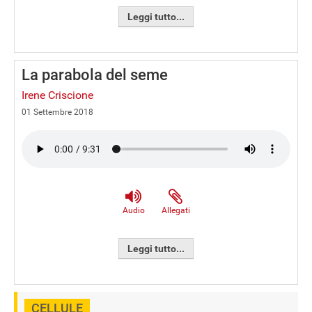
Leggi tutto...
La parabola del seme
Irene Criscione
01 Settembre 2018
Audio
Allegati
Leggi tutto...
CELLULE