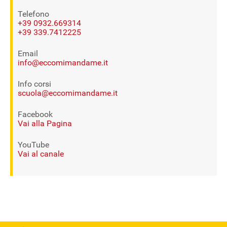
Telefono
+39 0932.669314
+39 339.7412225
Email
info@eccomimandame.it
Info corsi
scuola@eccomimandame.it
Facebook
Vai alla Pagina
YouTube
Vai al canale