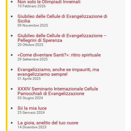
Non solo le Olimpiadi Invernali
10 Febbraio 2026
Giubileo delle Cellule di Evangelizzazione di
Sicilia
09 Novembre 2025
Giubileo delle Cellule di Evangelizzazione –
Pellegrini di Speranza
20 Ottobre 2025
«Come diventare Santi?»: ritiro spirituale
29 Settembre 2025
Evangelizziamo, anche se impauriti, ma
evangelizziamo sempre!
01 Aprile 2025
XXXIV Seminario Internazionale Cellule
Parrocchiali di Evangelizzazione
03 Giugno 2024
Sii la mia luce
25 Gennaio 2024
La gioia, anelito del tuo cuore
14 Dicembre 2023