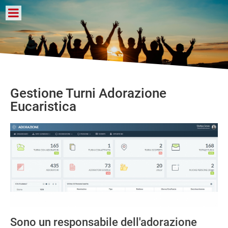
Gestione Turni Adorazione
Eucaristica
Sono un responsabile dell'adorazione