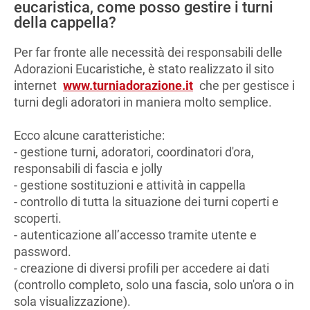
eucaristica, come posso gestire i turni
della cappella?
Per far fronte alle necessità dei responsabili delle
Adorazioni Eucaristiche, è stato realizzato il sito
internet
www.turniadorazione.it
che per gestisce i
turni degli adoratori in maniera molto semplice.
Ecco alcune caratteristiche:
- gestione turni, adoratori, coordinatori d'ora,
responsabili di fascia e jolly
- gestione sostituzioni e attività in cappella
- controllo di tutta la situazione dei turni coperti e
scoperti.
- autenticazione all’accesso tramite utente e
password.
- creazione di diversi profili per accedere ai dati
(controllo completo, solo una fascia, solo un'ora o in
sola visualizzazione).