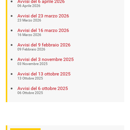
Avvisi del 6 aprile 2026
06 Aprile 2026
Avvisi del 23 marzo 2026
23 Marzo 2026
Avvisi del 16 marzo 2026
16 Marzo 2026
Avvisi del 9 febbraio 2026
09 Febbraio 2026
Avvisi del 3 novembre 2025
03 Novembre 2025
Avvisi del 13 ottobre 2025
13 Ottobre 2025
Avvisi del 6 ottobre 2025
06 Ottobre 2025