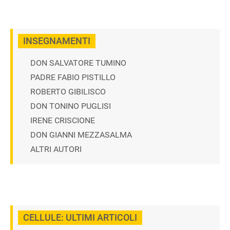
INSEGNAMENTI
DON SALVATORE TUMINO
PADRE FABIO PISTILLO
ROBERTO GIBILISCO
DON TONINO PUGLISI
IRENE CRISCIONE
DON GIANNI MEZZASALMA
ALTRI AUTORI
CELLULE: ULTIMI ARTICOLI