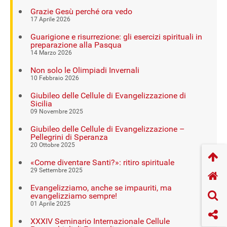
Grazie Gesù perché ora vedo
17 Aprile 2026
Guarigione e risurrezione: gli esercizi spirituali in
preparazione alla Pasqua
14 Marzo 2026
Non solo le Olimpiadi Invernali
10 Febbraio 2026
Giubileo delle Cellule di Evangelizzazione di
Sicilia
09 Novembre 2025
Giubileo delle Cellule di Evangelizzazione –
Pellegrini di Speranza
20 Ottobre 2025
«Come diventare Santi?»: ritiro spirituale
29 Settembre 2025
Evangelizziamo, anche se impauriti, ma
evangelizziamo sempre!
01 Aprile 2025
XXXIV Seminario Internazionale Cellule