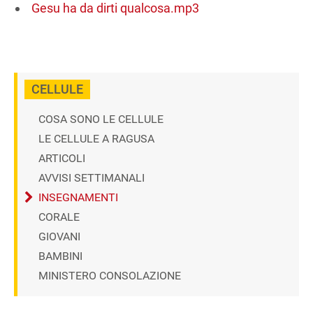
Gesu ha da dirti qualcosa.mp3
CELLULE
COSA SONO LE CELLULE
LE CELLULE A RAGUSA
ARTICOLI
AVVISI SETTIMANALI
INSEGNAMENTI
CORALE
GIOVANI
BAMBINI
MINISTERO CONSOLAZIONE