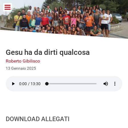
Gesu ha da dirti qualcosa
Roberto Gibilisco
13 Gennaio 2025
DOWNLOAD ALLEGATI