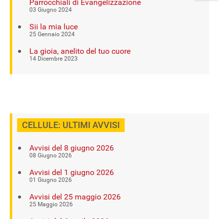
Parrocchiali di Evangelizzazione
03 Giugno 2024
Sii la mia luce
25 Gennaio 2024
La gioia, anelito del tuo cuore
14 Dicembre 2023
CELLULE: ULTIMI AVVISI
Avvisi del 8 giugno 2026
08 Giugno 2026
Avvisi del 1 giugno 2026
01 Giugno 2026
Avvisi del 25 maggio 2026
25 Maggio 2026