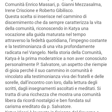
Comunità Enrico Massari, p. Gianni Mezzasalma,
Irene Criscione e Roberto Gibilisco.
Questa scelta si inserisce nel cammino di
discernimento che da sempre caratterizza la vita
della comunità, riconoscendo in Katya una
vocazione alla guida maturata nel tempo
attraverso la fedeltà quotidiana, l’impegno costante
e la testimonianza di una vita profondamente
radicata nel Vangelo. Nella storia della Comunità,
Katya è la prima moderatrice a non aver conosciuto
personalmente P. Salvatore, un aspetto che riempie
di gioia perché il suo cammino in comunità è
vincolato alla testimonianza viva dei fratelli e delle
sorelle, dall’incontro con loro, dalla lettura degli
scritti, dagli insegnamenti ascoltati e meditati. Si
tratta di una ricchezza che mostra una comunità
libera da ricordi nostalgici e ben fondata sul
carisma ereditato da p. Salvatore.