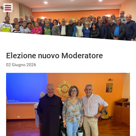
Elezione nuovo Moderatore
02 Giugno 2026