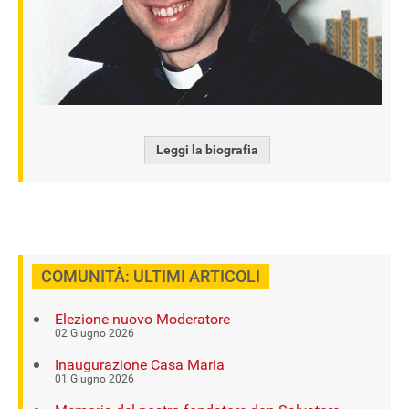
Leggi la biografia
COMUNITÀ: ULTIMI ARTICOLI
Elezione nuovo Moderatore
02 Giugno 2026
Inaugurazione Casa Maria
01 Giugno 2026