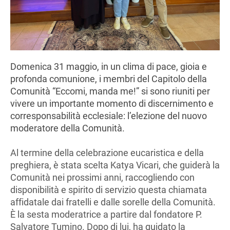
Domenica 31 maggio, in un clima di pace, gioia e
profonda comunione, i membri del Capitolo della
Comunità “Eccomi, manda me!” si sono riuniti per
vivere un importante momento di discernimento e
corresponsabilità ecclesiale: l’elezione del nuovo
moderatore della Comunità.
Al termine della celebrazione eucaristica e della
preghiera, è stata scelta Katya Vicari, che guiderà la
Comunità nei prossimi anni, raccogliendo con
disponibilità e spirito di servizio questa chiamata
affidatale dai fratelli e dalle sorelle della Comunità.
È la sesta moderatrice a partire dal fondatore P.
Salvatore Tumino. Dopo di lui, ha guidato la