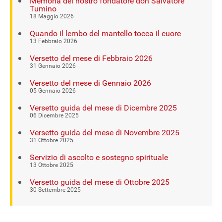
Memoria del nostro fondatore don Salvatore
Tumino
18 Maggio 2026
Quando il lembo del mantello tocca il cuore
13 Febbraio 2026
Versetto del mese di Febbraio 2026
31 Gennaio 2026
Versetto del mese di Gennaio 2026
05 Gennaio 2026
Versetto guida del mese di Dicembre 2025
06 Dicembre 2025
Versetto guida del mese di Novembre 2025
31 Ottobre 2025
Servizio di ascolto e sostegno spirituale
13 Ottobre 2025
Versetto guida del mese di Ottobre 2025
30 Settembre 2025