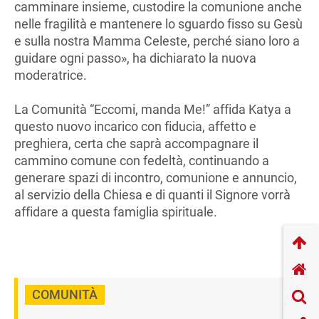
camminare insieme, custodire la comunione anche
nelle fragilità e mantenere lo sguardo fisso su Gesù
e sulla nostra Mamma Celeste, perché siano loro a
guidare ogni passo», ha dichiarato la nuova
moderatrice.
La Comunità “Eccomi, manda Me!” affida Katya a
questo nuovo incarico con fiducia, affetto e
preghiera, certa che saprà accompagnare il
cammino comune con fedeltà, continuando a
generare spazi di incontro, comunione e annuncio,
al servizio della Chiesa e di quanti il Signore vorrà
affidare a questa famiglia spirituale.
COMUNITÀ