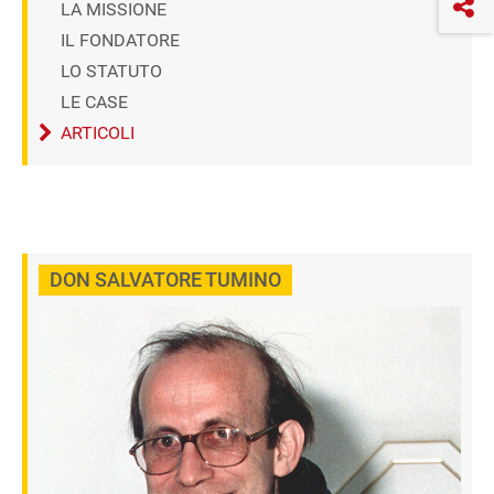
LA MISSIONE
IL FONDATORE
LO STATUTO
LE CASE
ARTICOLI
DON SALVATORE TUMINO