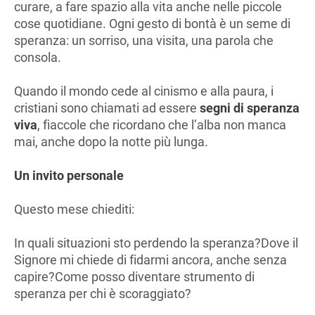
curare, a fare spazio alla vita anche nelle piccole
cose quotidiane. Ogni gesto di bontà è un seme di
speranza: un sorriso, una visita, una parola che
consola.
Quando il mondo cede al cinismo e alla paura, i
cristiani sono chiamati ad essere
segni di speranza
viva
, fiaccole che ricordano che l’alba non manca
mai, anche dopo la notte più lunga.
Un invito personale
Questo mese chiediti:
In quali situazioni sto perdendo la speranza?Dove il
Signore mi chiede di fidarmi ancora, anche senza
capire?Come posso diventare strumento di
speranza per chi è scoraggiato?