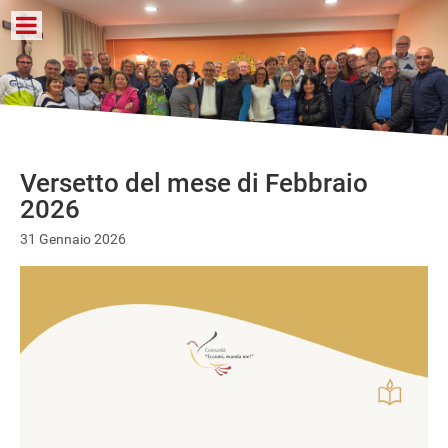
Versetto del mese di Febbraio
2026
31 Gennaio 2026