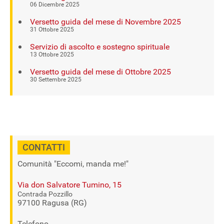
06 Dicembre 2025
Versetto guida del mese di Novembre 2025
31 Ottobre 2025
Servizio di ascolto e sostegno spirituale
13 Ottobre 2025
Versetto guida del mese di Ottobre 2025
30 Settembre 2025
CONTATTI
Comunità "Eccomi, manda me!"
Via don Salvatore Tumino, 15
Contrada Pozzillo
97100 Ragusa (RG)
Telefono