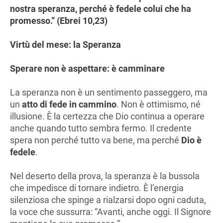
nostra speranza, perché è fedele colui che ha
promesso.” (Ebrei 10,23)
Virtù del mese: la Speranza
Sperare non è aspettare: è camminare
La speranza non è un sentimento passeggero, ma
un
atto di fede in cammino
. Non è ottimismo, né
illusione. È la certezza che Dio continua a operare
anche quando tutto sembra fermo. Il credente
spera non perché tutto va bene, ma perché
Dio è
fedele
.
Nel deserto della prova, la speranza è la bussola
che impedisce di tornare indietro. È l’energia
silenziosa che spinge a rialzarsi dopo ogni caduta,
la voce che sussurra: “Avanti, anche oggi. Il Signore