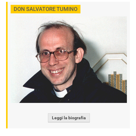
DON SALVATORE TUMINO
Leggi la biografia