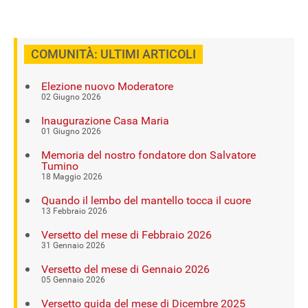
COMUNITÀ: ULTIMI ARTICOLI
Elezione nuovo Moderatore
02 Giugno 2026
Inaugurazione Casa Maria
01 Giugno 2026
Memoria del nostro fondatore don Salvatore
Tumino
18 Maggio 2026
Quando il lembo del mantello tocca il cuore
13 Febbraio 2026
Versetto del mese di Febbraio 2026
31 Gennaio 2026
Versetto del mese di Gennaio 2026
05 Gennaio 2026
Versetto guida del mese di Dicembre 2025