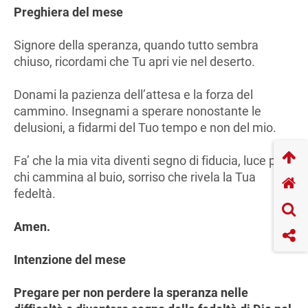
Preghiera del mese
Signore della speranza, quando tutto sembra
chiuso, ricordami che Tu apri vie nel deserto.
Donami la pazienza dell’attesa e la forza del
cammino. Insegnami a sperare nonostante le
delusioni, a fidarmi del Tuo tempo e non del mio.
Fa’ che la mia vita diventi segno di fiducia, luce per
chi cammina al buio, sorriso che rivela la Tua
fedeltà.
Amen.
Intenzione del mese
Pregare per non perdere la speranza nelle