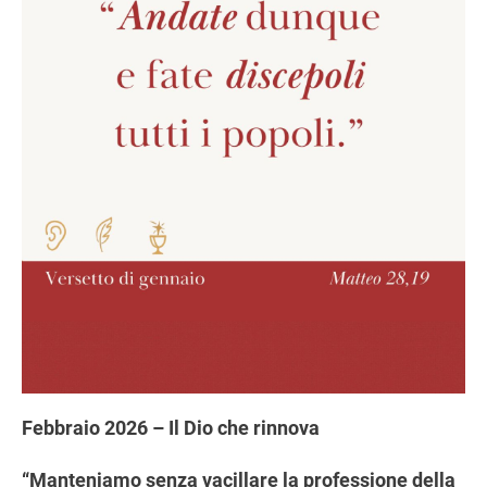
Febbraio 2026 – Il Dio che rinnova
“Manteniamo senza vacillare la professione della