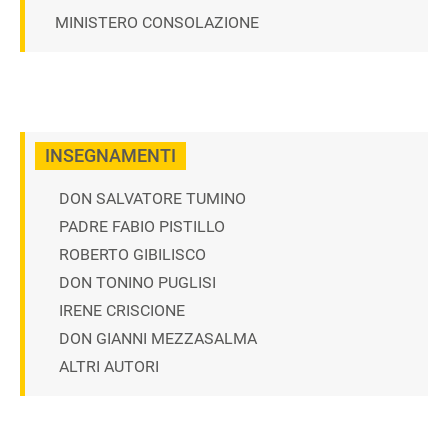
MINISTERO CONSOLAZIONE
INSEGNAMENTI
DON SALVATORE TUMINO
PADRE FABIO PISTILLO
ROBERTO GIBILISCO
DON TONINO PUGLISI
IRENE CRISCIONE
DON GIANNI MEZZASALMA
ALTRI AUTORI