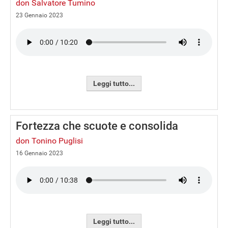
don Salvatore Tumino
23 Gennaio 2023
Leggi tutto...
Fortezza che scuote e consolida
don Tonino Puglisi
16 Gennaio 2023
Leggi tutto...