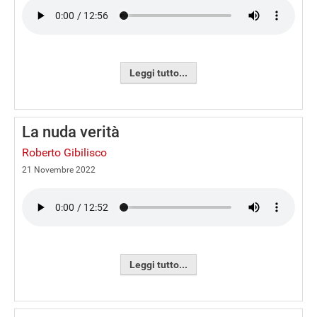
Leggi tutto...
La nuda verità
Roberto Gibilisco
21 Novembre 2022
Leggi tutto...