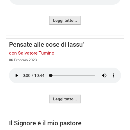
Leggi tutto...
Pensate alle cose di lassu'
don Salvatore Tumino
06 Febbraio 2023
Leggi tutto...
Il Signore è il mio pastore