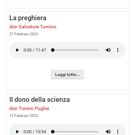
La preghiera
don Salvatore Tumino
27 Febbraio 2023
Leggi tutto...
Il dono della scienza
don Tonino Puglisi
13 Febbraio 2023