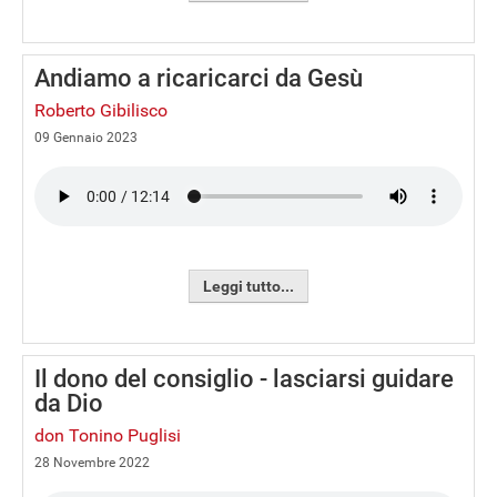
Andiamo a ricaricarci da Gesù
Roberto Gibilisco
09 Gennaio 2023
Leggi tutto...
Il dono del consiglio - lasciarsi guidare
da Dio
don Tonino Puglisi
28 Novembre 2022