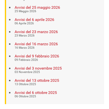
Avvisi del 25 maggio 2026
25 Maggio 2026
Avvisi del 6 aprile 2026
06 Aprile 2026
Avvisi del 23 marzo 2026
23 Marzo 2026
Avvisi del 16 marzo 2026
16 Marzo 2026
Avvisi del 9 febbraio 2026
09 Febbraio 2026
Avvisi del 3 novembre 2025
03 Novembre 2025
Avvisi del 13 ottobre 2025
13 Ottobre 2025
Avvisi del 6 ottobre 2025
06 Ottobre 2025