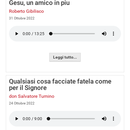
Gesu, un amico in piu
Roberto Gibilisco
31 Ottobre 2022
Leggi tutto...
Qualsiasi cosa facciate fatela come
per il Signore
don Salvatore Tumino
24 Ottobre 2022