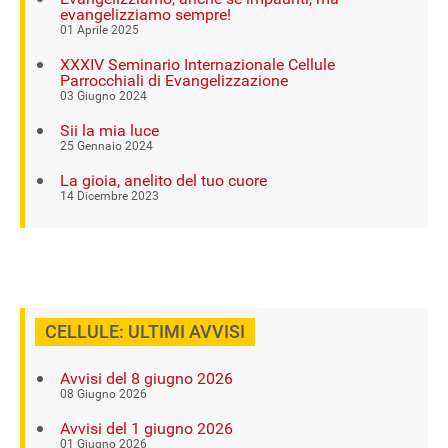
evangelizziamo sempre!
01 Aprile 2025
XXXIV Seminario Internazionale Cellule
Parrocchiali di Evangelizzazione
03 Giugno 2024
Sii la mia luce
25 Gennaio 2024
La gioia, anelito del tuo cuore
14 Dicembre 2023
CELLULE: ULTIMI AVVISI
Avvisi del 8 giugno 2026
08 Giugno 2026
Avvisi del 1 giugno 2026
01 Giugno 2026