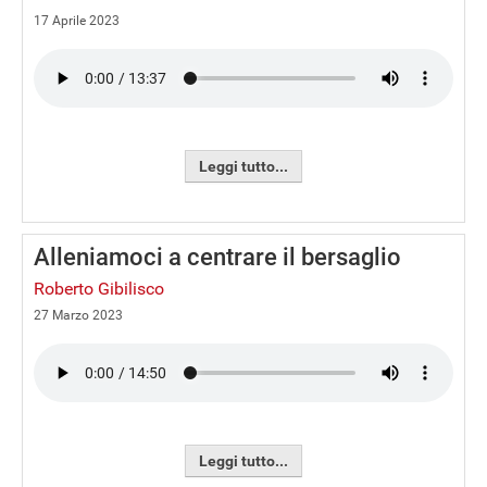
17 Aprile 2023
Leggi tutto...
Alleniamoci a centrare il bersaglio
Roberto Gibilisco
27 Marzo 2023
Leggi tutto...