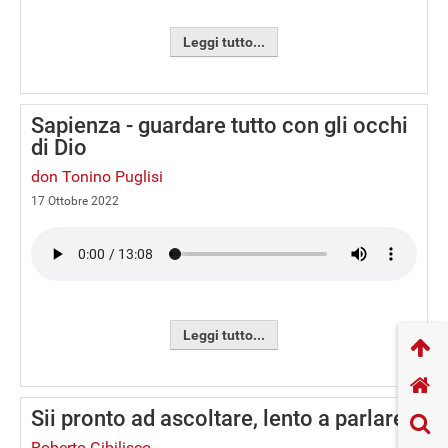
Leggi tutto...
Sapienza - guardare tutto con gli occhi
di Dio
don Tonino Puglisi
17 Ottobre 2022
Leggi tutto...
Sii pronto ad ascoltare, lento a parlare
Roberto Gibilisco