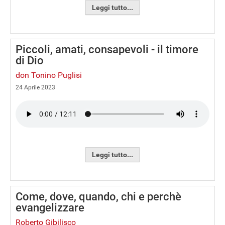
Leggi tutto...
Piccoli, amati, consapevoli - il timore
di Dio
don Tonino Puglisi
24 Aprile 2023
Leggi tutto...
Come, dove, quando, chi e perchè
evangelizzare
Roberto Gibilisco