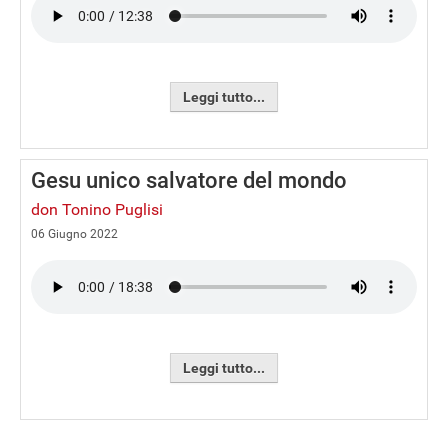
Leggi tutto...
Gesu unico salvatore del mondo
don Tonino Puglisi
06 Giugno 2022
Leggi tutto...