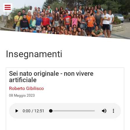
Insegnamenti
Sei nato originale - non vivere
artificiale
Roberto Gibilisco
08 Maggio 2023