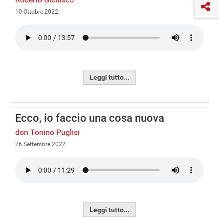
10 Ottobre 2022
Leggi tutto...
Ecco, io faccio una cosa nuova
don Tonino Puglisi
26 Settembre 2022
Leggi tutto...