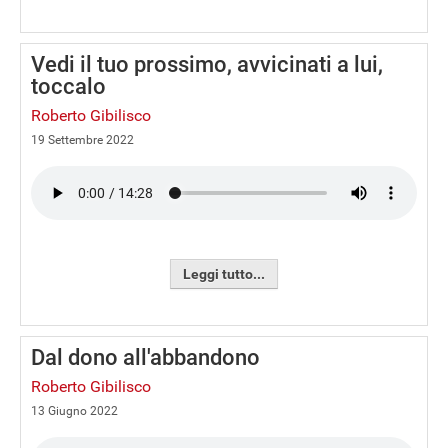
Vedi il tuo prossimo, avvicinati a lui,
toccalo
Roberto Gibilisco
19 Settembre 2022
Leggi tutto...
Dal dono all'abbandono
Roberto Gibilisco
13 Giugno 2022