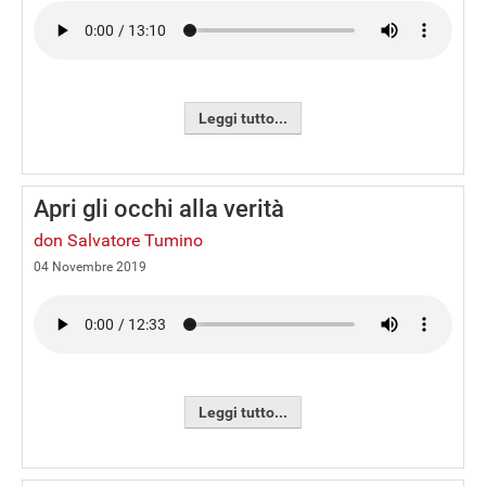
Leggi tutto...
Apri gli occhi alla verità
don Salvatore Tumino
04 Novembre 2019
Leggi tutto...