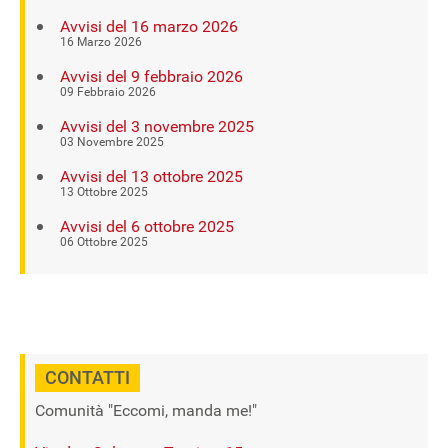
Avvisi del 16 marzo 2026
16 Marzo 2026
Avvisi del 9 febbraio 2026
09 Febbraio 2026
Avvisi del 3 novembre 2025
03 Novembre 2025
Avvisi del 13 ottobre 2025
13 Ottobre 2025
Avvisi del 6 ottobre 2025
06 Ottobre 2025
CONTATTI
Comunità "Eccomi, manda me!"