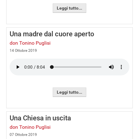
Leggi tutto...
Una madre dal cuore aperto
don Tonino Puglisi
14 Ottobre 2019
Leggi tutto...
Una Chiesa in uscita
don Tonino Puglisi
07 Ottobre 2019