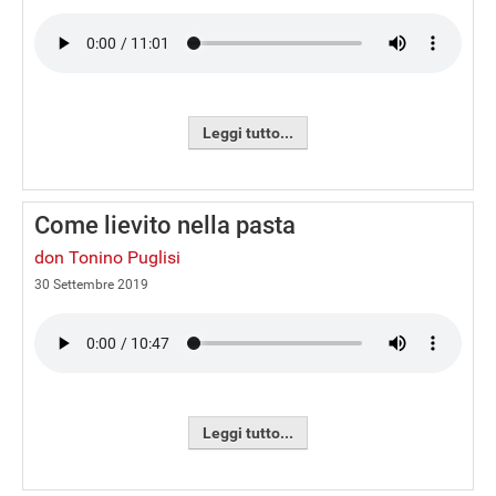
Leggi tutto...
Come lievito nella pasta
don Tonino Puglisi
30 Settembre 2019
Leggi tutto...