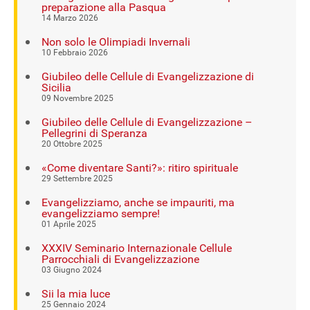
preparazione alla Pasqua
14 Marzo 2026
Non solo le Olimpiadi Invernali
10 Febbraio 2026
Giubileo delle Cellule di Evangelizzazione di
Sicilia
09 Novembre 2025
Giubileo delle Cellule di Evangelizzazione –
Pellegrini di Speranza
20 Ottobre 2025
«Come diventare Santi?»: ritiro spirituale
29 Settembre 2025
Evangelizziamo, anche se impauriti, ma
evangelizziamo sempre!
01 Aprile 2025
XXXIV Seminario Internazionale Cellule
Parrocchiali di Evangelizzazione
03 Giugno 2024
Sii la mia luce
25 Gennaio 2024