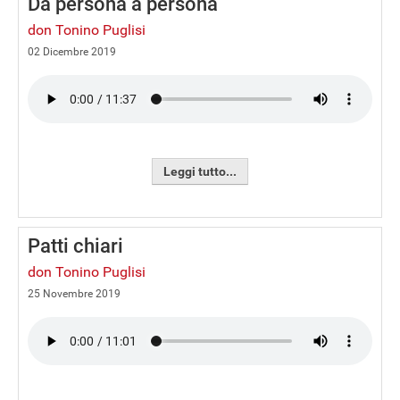
Da persona a persona
don Tonino Puglisi
02 Dicembre 2019
Leggi tutto...
Patti chiari
don Tonino Puglisi
25 Novembre 2019