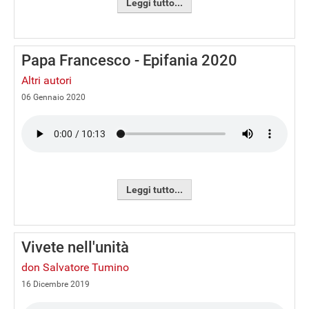
Leggi tutto...
Papa Francesco - Epifania 2020
Altri autori
06 Gennaio 2020
Leggi tutto...
Vivete nell'unità
don Salvatore Tumino
16 Dicembre 2019