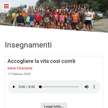
Insegnamenti
Accogliere la vita così com'è
Irene Criscione
17 Febbraio 2020
Leggi tutto...