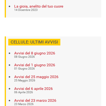
La gioia, anelito del tuo cuore
14 Dicembre 2023
CELLULE: ULTIMI AVVISI
Avvisi del 8 giugno 2026
08 Giugno 2026
Avvisi del 1 giugno 2026
01 Giugno 2026
Avvisi del 25 maggio 2026
25 Maggio 2026
Avvisi del 6 aprile 2026
06 Aprile 2026
Avvisi del 23 marzo 2026
23 Marzo 2026