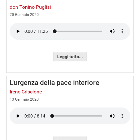
don Tonino Puglisi
20 Gennaio 2020
Leggi tutto...
L'urgenza della pace interiore
Irene Criscione
13 Gennaio 2020