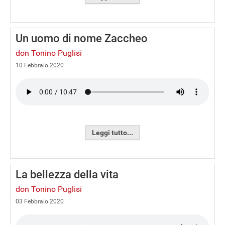
Un uomo di nome Zaccheo
don Tonino Puglisi
10 Febbraio 2020
Leggi tutto...
La bellezza della vita
don Tonino Puglisi
03 Febbraio 2020