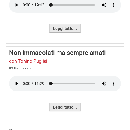
Leggi tutto...
Non immacolati ma sempre amati
don Tonino Puglisi
09 Dicembre 2019
Leggi tutto...