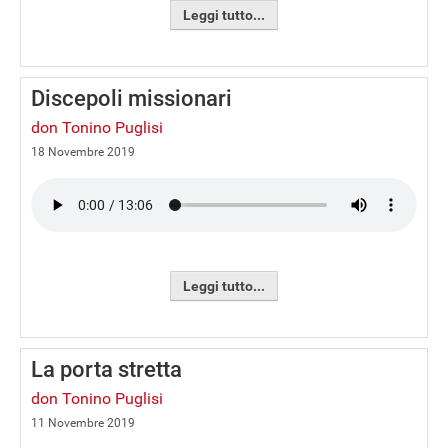
Leggi tutto...
Discepoli missionari
don Tonino Puglisi
18 Novembre 2019
Leggi tutto...
La porta stretta
don Tonino Puglisi
11 Novembre 2019