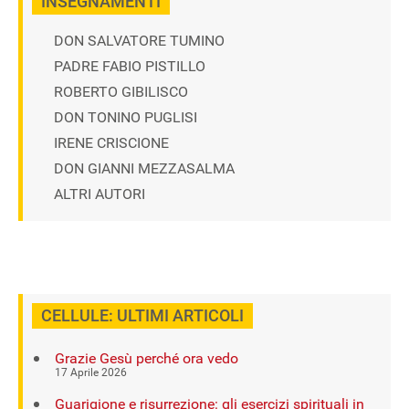
INSEGNAMENTI
DON SALVATORE TUMINO
PADRE FABIO PISTILLO
ROBERTO GIBILISCO
DON TONINO PUGLISI
IRENE CRISCIONE
DON GIANNI MEZZASALMA
ALTRI AUTORI
CELLULE: ULTIMI ARTICOLI
Grazie Gesù perché ora vedo
17 Aprile 2026
Guarigione e risurrezione: gli esercizi spirituali in