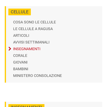
CELLULE
COSA SONO LE CELLULE
LE CELLULE A RAGUSA
ARTICOLI
AVVISI SETTIMANALI
INSEGNAMENTI
CORALE
GIOVANI
BAMBINI
MINISTERO CONSOLAZIONE