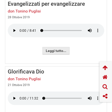
Evangelizzati per evangelizzare
don Tonino Puglisi
28 Ottobre 2019
Leggi tutto...
Glorificava Dio
don Tonino Puglisi
21 Ottobre 2019