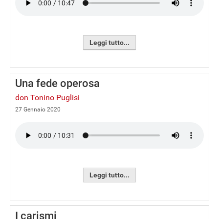
Leggi tutto...
Una fede operosa
don Tonino Puglisi
27 Gennaio 2020
Leggi tutto...
I carismi