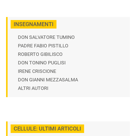
INSEGNAMENTI
DON SALVATORE TUMINO
PADRE FABIO PISTILLO
ROBERTO GIBILISCO
DON TONINO PUGLISI
IRENE CRISCIONE
DON GIANNI MEZZASALMA
ALTRI AUTORI
CELLULE: ULTIMI ARTICOLI