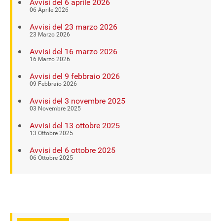
Avvisi del 6 aprile 2026
06 Aprile 2026
Avvisi del 23 marzo 2026
23 Marzo 2026
Avvisi del 16 marzo 2026
16 Marzo 2026
Avvisi del 9 febbraio 2026
09 Febbraio 2026
Avvisi del 3 novembre 2025
03 Novembre 2025
Avvisi del 13 ottobre 2025
13 Ottobre 2025
Avvisi del 6 ottobre 2025
06 Ottobre 2025