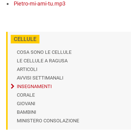
Pietro-mi-ami-tu.mp3
CELLULE
COSA SONO LE CELLULE
LE CELLULE A RAGUSA
ARTICOLI
AVVISI SETTIMANALI
INSEGNAMENTI
CORALE
GIOVANI
BAMBINI
MINISTERO CONSOLAZIONE