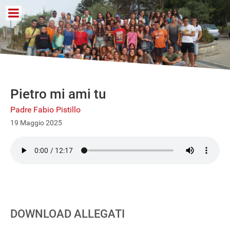
Pietro mi ami tu
Padre Fabio Pistillo
19 Maggio 2025
DOWNLOAD ALLEGATI