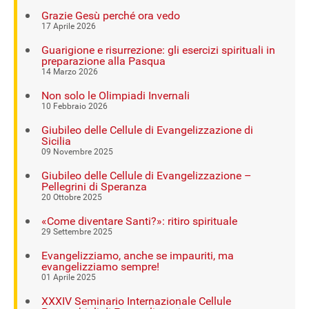
Grazie Gesù perché ora vedo
17 Aprile 2026
Guarigione e risurrezione: gli esercizi spirituali in
preparazione alla Pasqua
14 Marzo 2026
Non solo le Olimpiadi Invernali
10 Febbraio 2026
Giubileo delle Cellule di Evangelizzazione di
Sicilia
09 Novembre 2025
Giubileo delle Cellule di Evangelizzazione –
Pellegrini di Speranza
20 Ottobre 2025
«Come diventare Santi?»: ritiro spirituale
29 Settembre 2025
Evangelizziamo, anche se impauriti, ma
evangelizziamo sempre!
01 Aprile 2025
XXXIV Seminario Internazionale Cellule