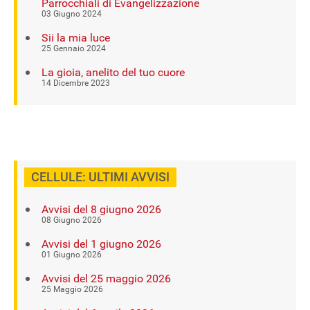
Parrocchiali di Evangelizzazione
03 Giugno 2024
Sii la mia luce
25 Gennaio 2024
La gioia, anelito del tuo cuore
14 Dicembre 2023
CELLULE: ULTIMI AVVISI
Avvisi del 8 giugno 2026
08 Giugno 2026
Avvisi del 1 giugno 2026
01 Giugno 2026
Avvisi del 25 maggio 2026
25 Maggio 2026