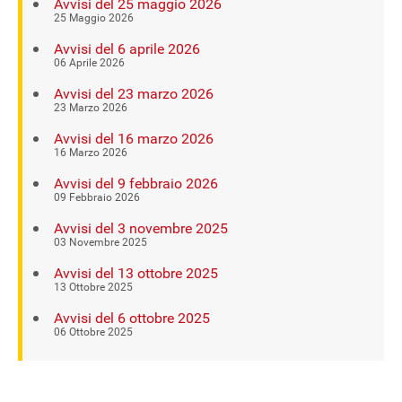
Avvisi del 25 maggio 2026
25 Maggio 2026
Avvisi del 6 aprile 2026
06 Aprile 2026
Avvisi del 23 marzo 2026
23 Marzo 2026
Avvisi del 16 marzo 2026
16 Marzo 2026
Avvisi del 9 febbraio 2026
09 Febbraio 2026
Avvisi del 3 novembre 2025
03 Novembre 2025
Avvisi del 13 ottobre 2025
13 Ottobre 2025
Avvisi del 6 ottobre 2025
06 Ottobre 2025