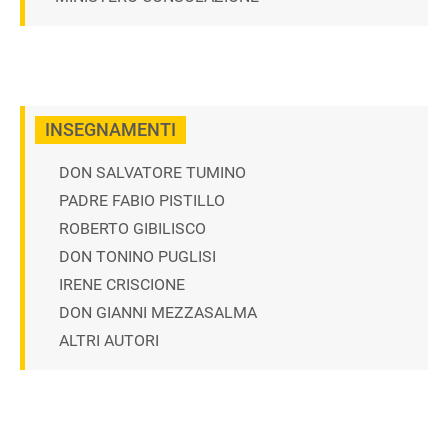
INSEGNAMENTI
DON SALVATORE TUMINO
PADRE FABIO PISTILLO
ROBERTO GIBILISCO
DON TONINO PUGLISI
IRENE CRISCIONE
DON GIANNI MEZZASALMA
ALTRI AUTORI