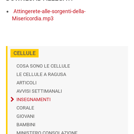
Attingerete-alle-sorgenti-della-
Misericordia.mp3
CELLULE
COSA SONO LE CELLULE
LE CELLULE A RAGUSA
ARTICOLI
AVVISI SETTIMANALI
INSEGNAMENTI
CORALE
GIOVANI
BAMBINI
MINISTERO CONSOLAZIONE