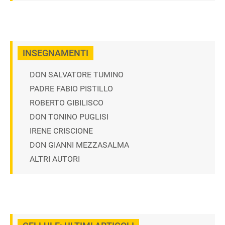
INSEGNAMENTI
DON SALVATORE TUMINO
PADRE FABIO PISTILLO
ROBERTO GIBILISCO
DON TONINO PUGLISI
IRENE CRISCIONE
DON GIANNI MEZZASALMA
ALTRI AUTORI