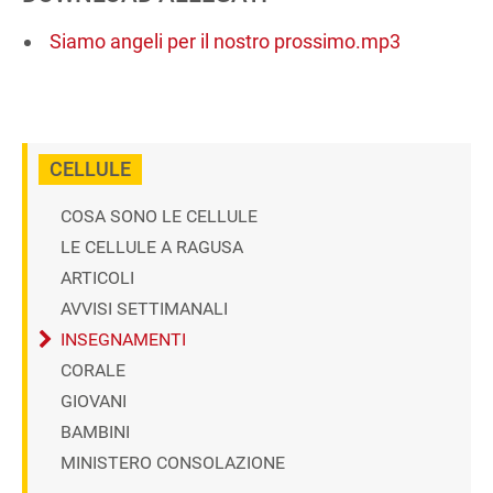
Siamo angeli per il nostro prossimo.mp3
CELLULE
COSA SONO LE CELLULE
LE CELLULE A RAGUSA
ARTICOLI
AVVISI SETTIMANALI
INSEGNAMENTI
CORALE
GIOVANI
BAMBINI
MINISTERO CONSOLAZIONE