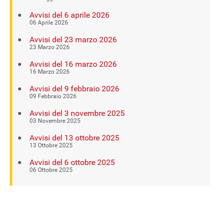
Avvisi del 6 aprile 2026
06 Aprile 2026
Avvisi del 23 marzo 2026
23 Marzo 2026
Avvisi del 16 marzo 2026
16 Marzo 2026
Avvisi del 9 febbraio 2026
09 Febbraio 2026
Avvisi del 3 novembre 2025
03 Novembre 2025
Avvisi del 13 ottobre 2025
13 Ottobre 2025
Avvisi del 6 ottobre 2025
06 Ottobre 2025