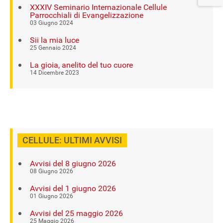
XXXIV Seminario Internazionale Cellule
Parrocchiali di Evangelizzazione
03 Giugno 2024
Sii la mia luce
25 Gennaio 2024
La gioia, anelito del tuo cuore
14 Dicembre 2023
CELLULE: ULTIMI AVVISI
Avvisi del 8 giugno 2026
08 Giugno 2026
Avvisi del 1 giugno 2026
01 Giugno 2026
Avvisi del 25 maggio 2026
25 Maggio 2026