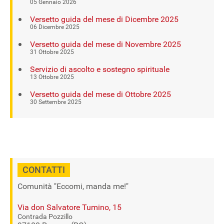
05 Gennaio 2026
Versetto guida del mese di Dicembre 2025
06 Dicembre 2025
Versetto guida del mese di Novembre 2025
31 Ottobre 2025
Servizio di ascolto e sostegno spirituale
13 Ottobre 2025
Versetto guida del mese di Ottobre 2025
30 Settembre 2025
CONTATTI
Comunità "Eccomi, manda me!"
Via don Salvatore Tumino, 15
Contrada Pozzillo