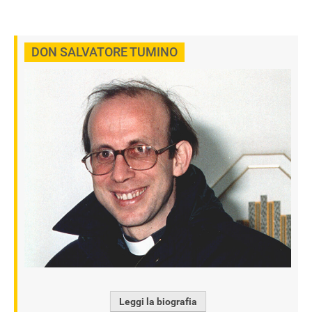
DON SALVATORE TUMINO
Leggi la biografia