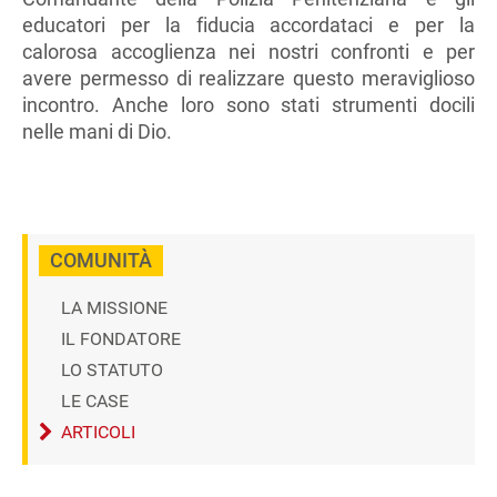
educatori per la fiducia accordataci e per la
calorosa accoglienza nei nostri confronti e per
avere permesso di realizzare questo meraviglioso
incontro. Anche loro sono stati strumenti docili
nelle mani di Dio.
COMUNITÀ
LA MISSIONE
IL FONDATORE
LO STATUTO
LE CASE
ARTICOLI