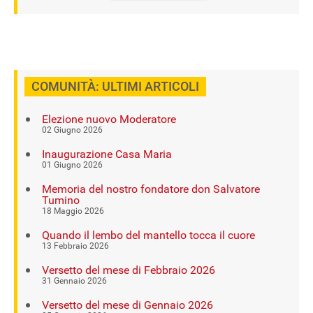
COMUNITÀ: ULTIMI ARTICOLI
Elezione nuovo Moderatore
02 Giugno 2026
Inaugurazione Casa Maria
01 Giugno 2026
Memoria del nostro fondatore don Salvatore
Tumino
18 Maggio 2026
Quando il lembo del mantello tocca il cuore
13 Febbraio 2026
Versetto del mese di Febbraio 2026
31 Gennaio 2026
Versetto del mese di Gennaio 2026