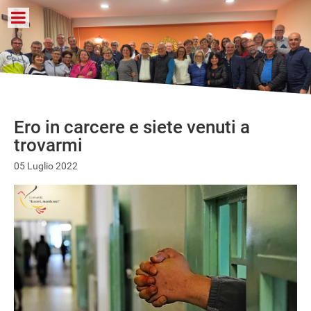
Ero in carcere e siete venuti a
trovarmi
05 Luglio 2022