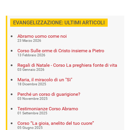
EVANGELIZZAZIONE: ULTIMI ARTICOLI
Abramo uomo come noi
23 Marzo 2026
Corso Sulle orme di Cristo insieme a Pietro
13 Febbraio 2026
Regali di Natale - Corso La preghiera fonte di vita
03 Gennaio 2026
Maria, il miracolo di un "Sì"
18 Dicembre 2025
Perché un corso di guarigione?
03 Novembre 2025
Testimonianze Corso Abramo
01 Settembre 2025
Corso “La gioia, anelito del tuo cuore”
05 Giugno 2025