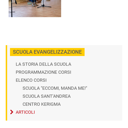
SCUOLA EVANGELIZZAZIONE
LA STORIA DELLA SCUOLA
PROGRAMMAZIONE CORSI
ELENCO CORSI
SCUOLA "ECCOMI, MANDA ME!"
SCUOLA SANT'ANDREA
CENTRO KERIGMA
ARTICOLI