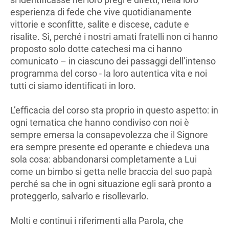
esperienza di fede che vive quotidianamente
vittorie e sconfitte, salite e discese, cadute e
risalite. Sì, perché i nostri amati fratelli non ci hanno
proposto solo dotte catechesi ma ci hanno
comunicato – in ciascuno dei passaggi dell’intenso
programma del corso - la loro autentica vita e noi
tutti ci siamo identificati in loro.
L’efficacia del corso sta proprio in questo aspetto: in
ogni tematica che hanno condiviso con noi è
sempre emersa la consapevolezza che il Signore
era sempre presente ed operante e chiedeva una
sola cosa: abbandonarsi completamente a Lui
come un bimbo si getta nelle braccia del suo papà
perché sa che in ogni situazione egli sarà pronto a
proteggerlo, salvarlo e risollevarlo.
Molti e continui i riferimenti alla Parola, che