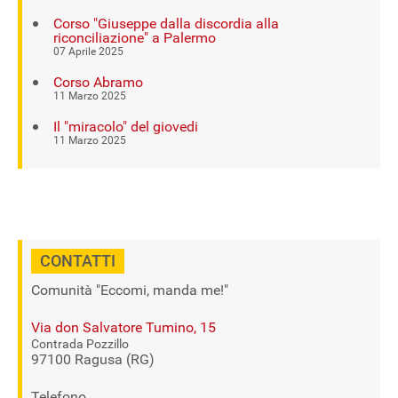
Corso "Giuseppe dalla discordia alla
riconciliazione" a Palermo
07 Aprile 2025
Corso Abramo
11 Marzo 2025
Il "miracolo" del giovedi
11 Marzo 2025
CONTATTI
Comunità "Eccomi, manda me!"
Via don Salvatore Tumino, 15
Contrada Pozzillo
97100 Ragusa (RG)
Telefono