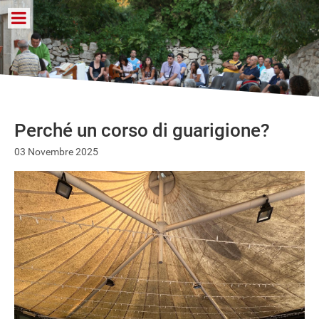
Perché un corso di guarigione?
03 Novembre 2025