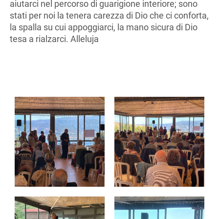
aiutarci nel percorso di guarigione interiore; sono
stati per noi la tenera carezza di Dio che ci conforta,
la spalla su cui appoggiarci, la mano sicura di Dio
tesa a rialzarci. Alleluja