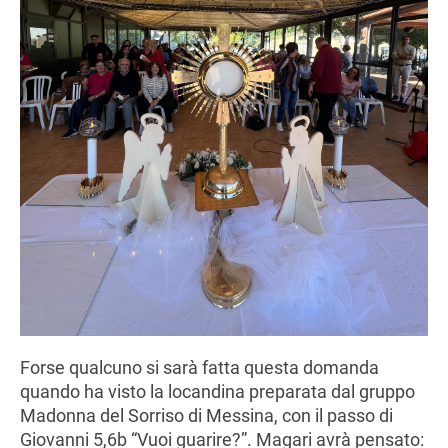
Forse qualcuno si sarà fatta questa domanda
quando ha visto la locandina preparata dal gruppo
Madonna del Sorriso di Messina, con il passo di
Giovanni 5,6b “Vuoi guarire?”. Magari avrà pensato: