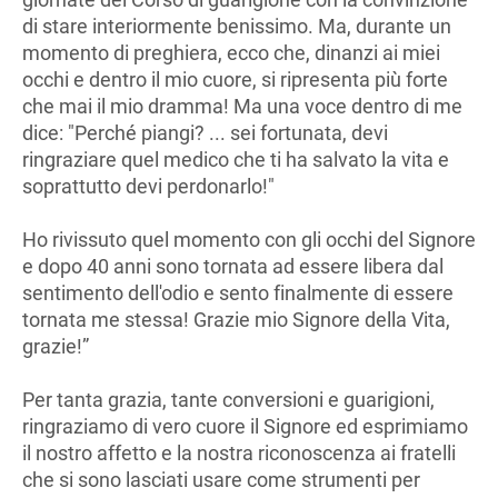
di stare interiormente benissimo. Ma, durante un
momento di preghiera, ecco che, dinanzi ai miei
occhi e dentro il mio cuore, si ripresenta più forte
che mai il mio dramma! Ma una voce dentro di me
dice: "Perché piangi? ... sei fortunata, devi
ringraziare quel medico che ti ha salvato la vita e
soprattutto devi perdonarlo!"
Ho rivissuto quel momento con gli occhi del Signore
e dopo 40 anni sono tornata ad essere libera dal
sentimento dell'odio e sento finalmente di essere
tornata me stessa! Grazie mio Signore della Vita,
grazie!”
Per tanta grazia, tante conversioni e guarigioni,
ringraziamo di vero cuore il Signore ed esprimiamo
il nostro affetto e la nostra riconoscenza ai fratelli
che si sono lasciati usare come strumenti per