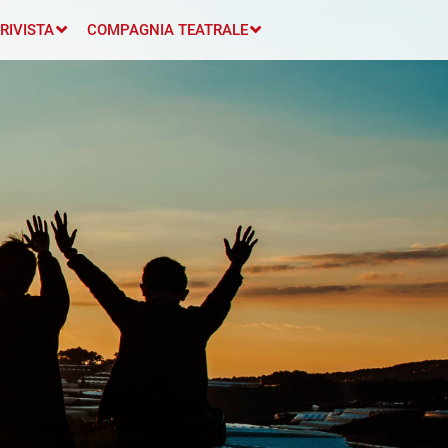
RIVISTA
COMPAGNIA TEATRALE