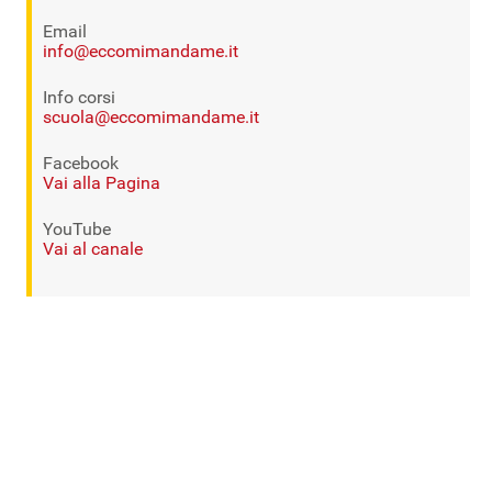
Email
info@eccomimandame.it
Info corsi
scuola@eccomimandame.it
Facebook
Vai alla Pagina
YouTube
Vai al canale