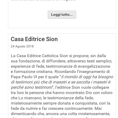
Leggi tutto...
Casa Editrice Sion
24 Agosto 2018
La Casa Editrice Cattolica Sion si propone, sin dalla
sua fondazione, di diffondere, attraverso testi semplici,
esperienze di fede, testimonianze di evangelizzazione
e formazione cristiana. Ricordando l’insegnamento di
Papa Paolo VI per il quale “
il mondo di oggi ha bisogno
di testimoni più che di maestri e se ascolta i maestri è
perché sono testimoni
”, l’editrice Sion vuole collegare
tra loro le persone che hanno incontrato Dio con coloro
che Lo ricercano, le testimonianze della fede,
misteriosamente sempre donata e conquistata, con la
fede da nutrire e far crescere continuamente. Mai
dimenticando che, ancora una volta misteriosamente,