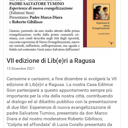
VII edizione di Lib(e)ri a Ragusa
13 Dicembre 2021
Carissime e carissimi, a fine dicembre si svolgerà la VII
edizione di Lib(e)ri a Ragusa. La nostra Casa Editrice
Sion parteciperà a questo appuntamento sempre più
importante per la vita della nostra città, contribuendo
al dialogo ed al dibattito pubblico con la presentazione
di due libri: Esperienze di nuova evangelizzazione di
padre Salvatore Tumino, presentato da don Marco
Diara e dal nostro moderatore Roberto Gibilisco;
"Colpita ed affondata" di Lucia Corallo presentato da