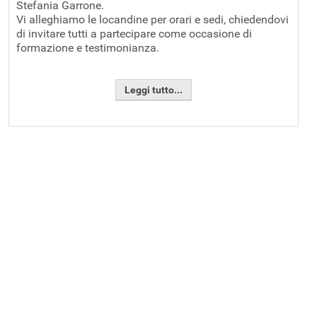
Stefania Garrone.
Vi alleghiamo le locandine per orari e sedi, chiedendovi
di invitare tutti a partecipare come occasione di
formazione e testimonianza.
Leggi tutto...