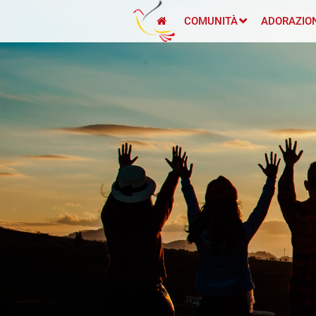
COMUNITÀ
ADORAZIO